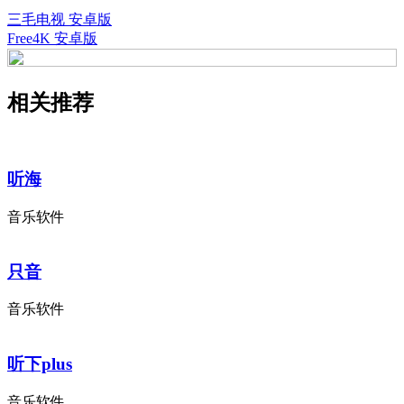
三毛电视 安卓版
Free4K 安卓版
相关推荐
听海
音乐软件
只音
音乐软件
听下plus
音乐软件