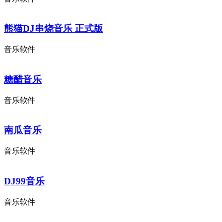
熊猫DJ串烧音乐 正式版
音乐软件
糖醋音乐
音乐软件
南瓜音乐
音乐软件
DJ99音乐
音乐软件