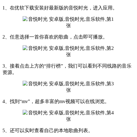
1、在优软下载安装好最新版的音悦时光，进入应用。
2、任意选择一首你喜欢的歌曲，点击即可播放。
3、接着点击上方的“排行榜”，我们可以看到不同线路的音乐
资源。
4、找到“mv”，超多丰富的mv视频可以在线浏览。
5、还可以实时查看自己的本地歌曲列表。