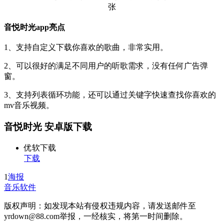
音悦时光app亮点
1、支持自定义下载你喜欢的歌曲，非常实用。
2、可以很好的满足不同用户的听歌需求，没有任何广告弹
窗。
3、支持列表循环功能，还可以通过关键字快速查找你喜欢的
mv音乐视频。
音悦时光 安卓版下载
优软下载
下载
1
海报
音乐软件
版权声明：如发现本站有侵权违规内容，请发送邮件至
yrdown@88.com举报，一经核实，将第一时间删除。