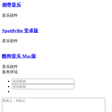
倒带音乐
音乐软件
Spotifylite 安卓版
音乐软件
酷狗音乐 Mac版
音乐软件
发布评论