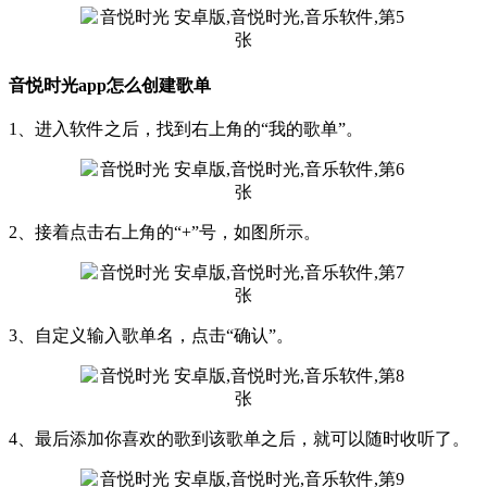
音悦时光app怎么创建歌单
1、进入软件之后，找到右上角的“我的歌单”。
2、接着点击右上角的“+”号，如图所示。
3、自定义输入歌单名，点击“确认”。
4、最后添加你喜欢的歌到该歌单之后，就可以随时收听了。