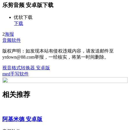
乐剪音频 安卓版下载
优软下载
下载
2
海报
音频软件
版权声明：如发现本站有侵权违规内容，请发送邮件至
yrdown@88.com举报，一经核实，将第一时间删除。
视音格式转换器 安卓版
med手写软件
相关推荐
阿基米德 安卓版