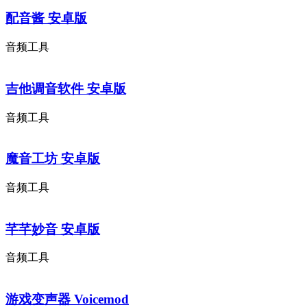
配音酱 安卓版
音频工具
吉他调音软件 安卓版
音频工具
魔音工坊 安卓版
音频工具
芊芊妙音 安卓版
音频工具
游戏变声器 Voicemod