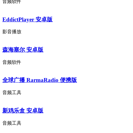
音频软件
EddictPlayer 安卓版
影音播放
森海塞尔 安卓版
音频软件
全球广播 RarmaRadio 便携版
音频工具
新鸡乐盒 安卓版
音频工具