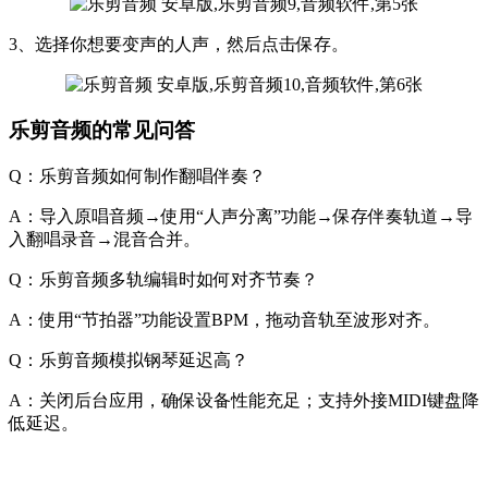
3、选择你想要变声的人声，然后点击保存。
乐剪音频的常见问答
Q：乐剪音频如何制作翻唱伴奏？
A：导入原唱音频→使用“人声分离”功能→保存伴奏轨道→导
入翻唱录音→混音合并。
Q：乐剪音频多轨编辑时如何对齐节奏？
A：使用“节拍器”功能设置BPM，拖动音轨至波形对齐。
Q：乐剪音频模拟钢琴延迟高？
A：关闭后台应用，确保设备性能充足；支持外接MIDI键盘降
低延迟。