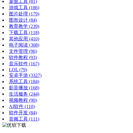
桌面工具
(81)
游戏工具
(186)
图片处理
(179)
图形设计
(84)
教育教学
(239)
下载工具
(118)
其他应用
(410)
电子阅读
(308)
文件管理
(96)
软件教程
(93)
音乐软件
(167)
LOL
(79)
安卓手游
(3327)
系统工具
(184)
影音播放
(168)
生活服务
(244)
视频教程
(90)
AI软件
(110)
软件开发
(84)
音频工具
(111)