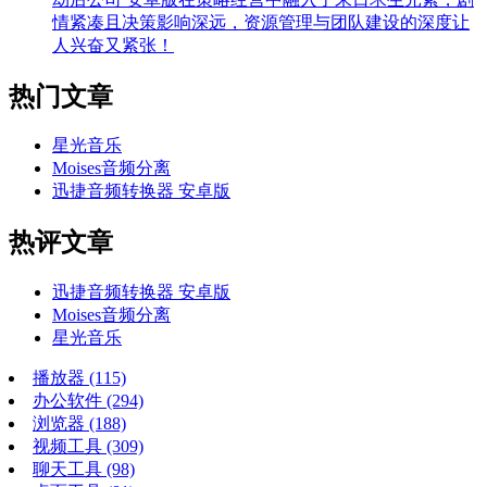
情紧凑且决策影响深远，资源管理与团队建设的深度让
人兴奋又紧张！
热门文章
星光音乐
Moises音频分离
迅捷音频转换器 安卓版
热评文章
迅捷音频转换器 安卓版
Moises音频分离
星光音乐
播放器
(115)
办公软件
(294)
浏览器
(188)
视频工具
(309)
聊天工具
(98)