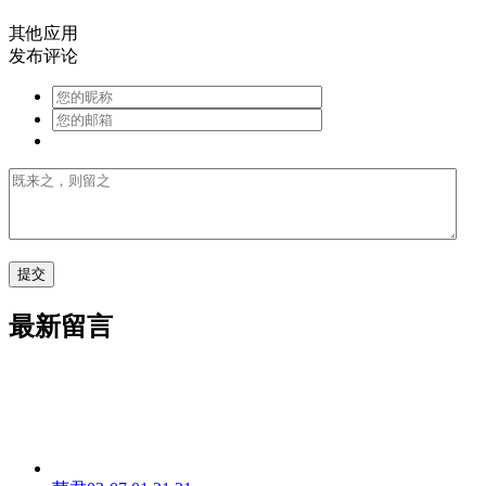
其他应用
发布评论
最新留言