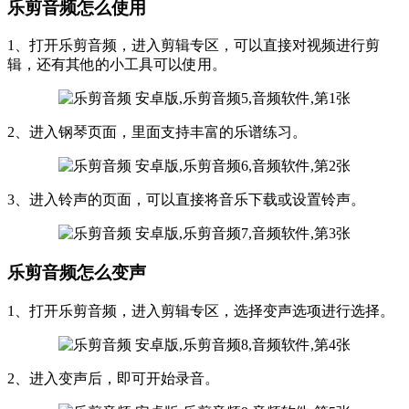
乐剪音频怎么使用
1、打开乐剪音频，进入剪辑专区，可以直接对视频进行剪
辑，还有其他的小工具可以使用。
2、进入钢琴页面，里面支持丰富的乐谱练习。
3、进入铃声的页面，可以直接将音乐下载或设置铃声。
乐剪音频怎么变声
1、打开乐剪音频，进入剪辑专区，选择变声选项进行选择。
2、进入变声后，即可开始录音。