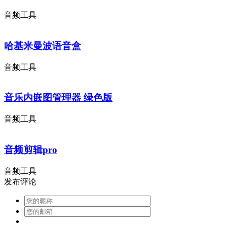
音频工具
哈基米曼波语音盒
音频工具
音乐内嵌图管理器 绿色版
音频工具
音频剪辑pro
音频工具
发布评论