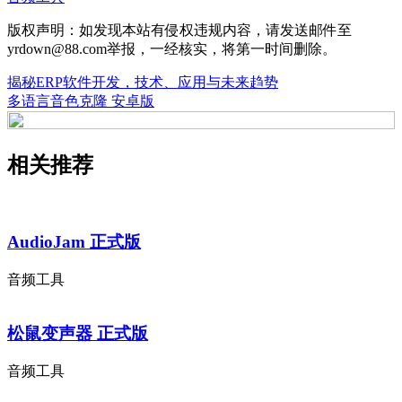
版权声明：如发现本站有侵权违规内容，请发送邮件至
yrdown@88.com举报，一经核实，将第一时间删除。
揭秘ERP软件开发，技术、应用与未来趋势
多语言音色克隆 安卓版
相关推荐
AudioJam 正式版
音频工具
松鼠变声器 正式版
音频工具