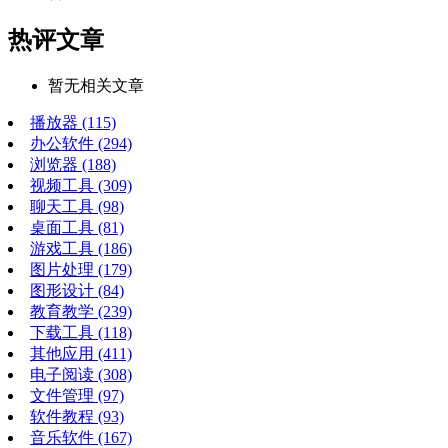
热评文章
暂无相关文章
播放器
(115)
办公软件
(294)
浏览器
(188)
视频工具
(309)
聊天工具
(98)
桌面工具
(81)
游戏工具
(186)
图片处理
(179)
图形设计
(84)
教育教学
(239)
下载工具
(118)
其他应用
(411)
电子阅读
(308)
文件管理
(97)
软件教程
(93)
音乐软件
(167)