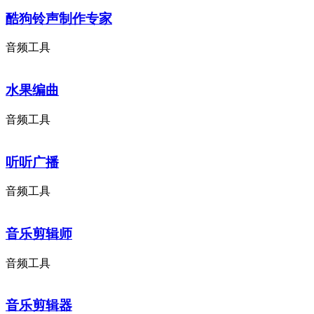
酷狗铃声制作专家
音频工具
水果编曲
音频工具
听听广播
音频工具
音乐剪辑师
音频工具
音乐剪辑器