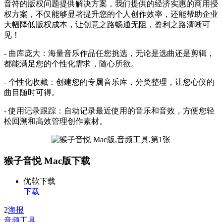
音符的版权问题提供解决方案，我们提供的经济实惠的商用授
权方案，不仅能够显著提升您的个人创作效率，还能帮助企业
大幅降低版权成本，让创意之路畅通无阻，盈利之路清晰可
见！
- 曲库庞大：海量音乐作品任您挑选，无论是选曲还是剪辑，
都能满足您的个性化需求，随心所欲。
- 个性化收藏：创建您的专属音乐库，分类整理，让您心仪的
曲目随时可得。
- 使用记录跟踪：自动记录最近使用的音乐和音效，方便您轻
松回溯和高效管理创作素材。
猴子音悦 Mac版下载
优软下载
下载
2
海报
音频工具