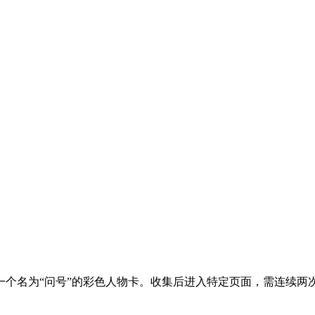
个名为“问号”的彩色人物卡。收集后进入特定页面，需连续两次