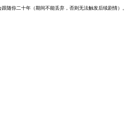
会跟随你二十年（期间不能丢弃，否则无法触发后续剧情）。