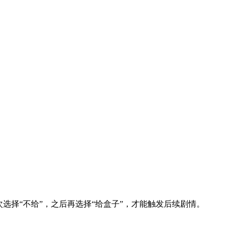
选择“不给”，之后再选择“给盒子”，才能触发后续剧情。