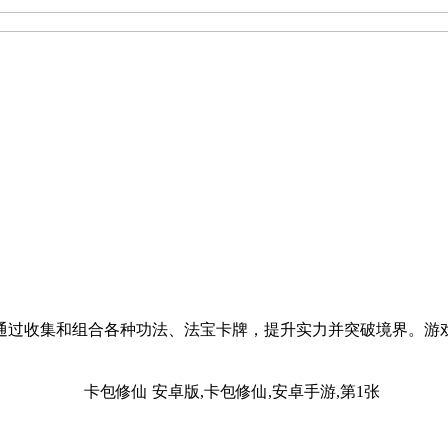
通过收集和组合各种功法、法宝卡牌，提升实力并突破境界。游