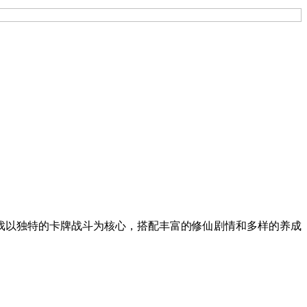
戏以独特的卡牌战斗为核心，搭配丰富的修仙剧情和多样的养成