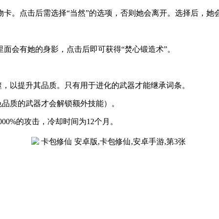
物卡。点击后需选择“当然”的选项，否则她会离开。选择后，她
面会有她的身影，点击后即可获得“焚心锻造术”。
噬，以提升其品质。只有用于进化的武器才能继承词条。
色品质的武器才会解锁额外技能）。
00%的攻击，冷却时间为12个月。