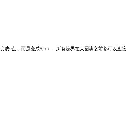
变成9点，而是变成5点）。所有境界在大圆满之前都可以直接