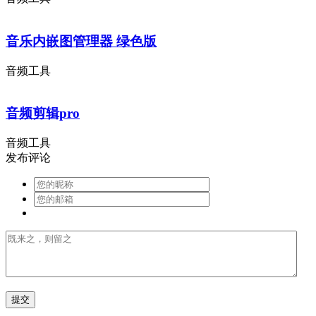
音乐内嵌图管理器 绿色版
音频工具
音频剪辑pro
音频工具
发布评论