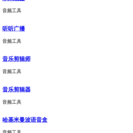
音频工具
听听广播
音频工具
音乐剪辑师
音频工具
音乐剪辑器
音频工具
哈基米曼波语音盒
音频工具