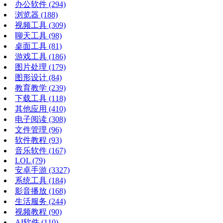
办公软件
(294)
浏览器
(188)
视频工具
(309)
聊天工具
(98)
桌面工具
(81)
游戏工具
(186)
图片处理
(179)
图形设计
(84)
教育教学
(239)
下载工具
(118)
其他应用
(410)
电子阅读
(308)
文件管理
(96)
软件教程
(93)
音乐软件
(167)
LOL
(79)
安卓手游
(3327)
系统工具
(184)
影音播放
(168)
生活服务
(244)
视频教程
(90)
AI软件
(110)