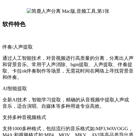
软件特色
伴奏/人声提取
通过人工智能技术，对音视频进行高质量的分离，分离出人声
和背景音乐。常用于人声消除、bgm提取、人声提取、伴奏提
取、卡拉ok伴奏制作等场景，无需花时间在网络上寻找背景音
和伴奏。
AI智能提取
全新AI技术，智能学习提取，精确的从音视频中提取人声或
音乐，适合演唱、自媒体等多种用途专业高效。
支持多种音视频格式
支持1000多种格式，包括流行的音乐格式如:MP3,WAVOGG，
M4A;和视频格式如:MP4，MOV，MKV，AVI等高品质导出质