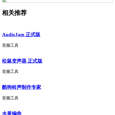
相关推荐
AudioJam 正式版
音频工具
松鼠变声器 正式版
音频工具
酷狗铃声制作专家
音频工具
水果编曲