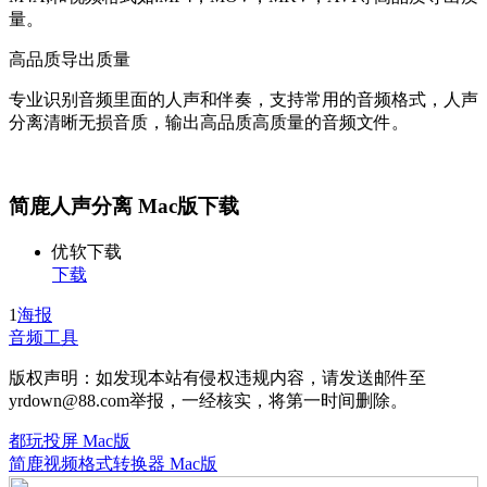
量。
高品质导出质量
专业识别音频里面的人声和伴奏，支持常用的音频格式，人声
分离清晰无损音质，输出高品质高质量的音频文件。
简鹿人声分离 Mac版下载
优软下载
下载
1
海报
音频工具
版权声明：如发现本站有侵权违规内容，请发送邮件至
yrdown@88.com举报，一经核实，将第一时间删除。
都玩投屏 Mac版
简鹿视频格式转换器 Mac版