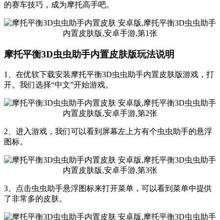
的赛车技巧，成为摩托高手吧。
摩托平衡3D虫虫助手内置皮肤版玩法说明
1、在优软下载安装摩托平衡3D虫虫助手内置皮肤版游戏，打
开。我们选择“中文”开始游戏。
2、进入游戏，我们可以看到屏幕左上方有个虫虫助手的悬浮
图标。
3、点击虫虫助手悬浮图标来打开菜单，可以看到菜单中提供
了非常多的皮肤。