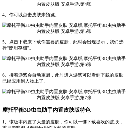
4、你可以点击皮肤来预览。
5、点击下载来下载你需要的皮肤，此时会出现提示，我们选
择“使用存档”。
6、接着游戏会自动重启，此时进入游戏可以看到下载的皮肤
已经应用到人物上了。
摩托平衡3D虫虫助手内置皮肤版特色
1、该版本内置了大量的皮肤，你可以一键下载喜欢的皮肤，
重启游戏即可自动应用你下载的皮肤。