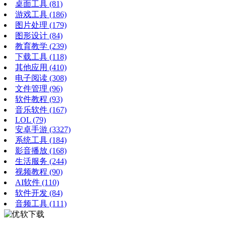
桌面工具
(81)
游戏工具
(186)
图片处理
(179)
图形设计
(84)
教育教学
(239)
下载工具
(118)
其他应用
(410)
电子阅读
(308)
文件管理
(96)
软件教程
(93)
音乐软件
(167)
LOL
(79)
安卓手游
(3327)
系统工具
(184)
影音播放
(168)
生活服务
(244)
视频教程
(90)
AI软件
(110)
软件开发
(84)
音频工具
(111)