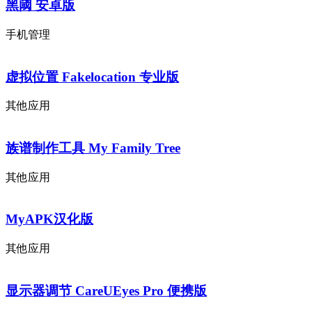
黑阈 安卓版
手机管理
虚拟位置 Fakelocation 专业版
其他应用
族谱制作工具 My Family Tree
其他应用
MyAPK汉化版
其他应用
显示器调节 CareUEyes Pro 便携版