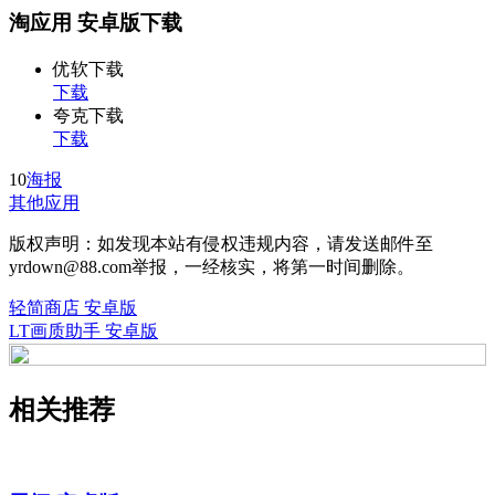
淘应用 安卓版下载
优软下载
下载
夸克下载
下载
10
海报
其他应用
版权声明：如发现本站有侵权违规内容，请发送邮件至
yrdown@88.com举报，一经核实，将第一时间删除。
轻简商店 安卓版
LT画质助手 安卓版
相关推荐