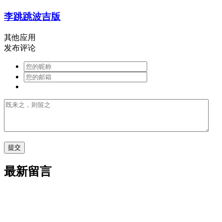
李跳跳波吉版
其他应用
发布评论
最新留言