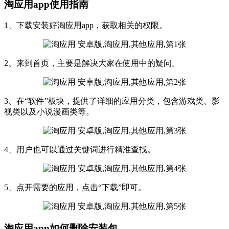
淘应用app使用指南
1、下载安装好淘应用app，获取相关的权限。
2、来到首页，主要是解决大家在使用中的疑问。
3、在“软件”板块，提供了详细的应用分类，包含游戏类、影
视类以及小说漫画类等。
4、用户也可以通过关键词进行精准查找。
5、点开需要的应用，点击“下载”即可。
淘应用app如何删除安装包