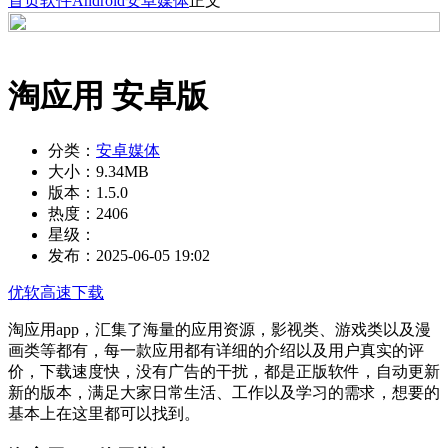
首页
软件
Android
安卓媒体
正文
淘应用 安卓版
分类：
安卓媒体
大小：
9.34MB
版本：
1.5.0
热度：
2406
星级：
发布：
2025-06-05 19:02
优软高速下载
淘应用app，汇集了海量的应用资源，影视类、游戏类以及漫
画类等都有，每一款应用都有详细的介绍以及用户真实的评
价，下载速度快，没有广告的干扰，都是正版软件，自动更新
新的版本，满足大家日常生活、工作以及学习的需求，想要的
基本上在这里都可以找到。