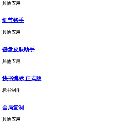
其他应用
细节帮手
其他应用
键盘皮肤助手
其他应用
快书编标 正式版
标书制作
全局复制
其他应用