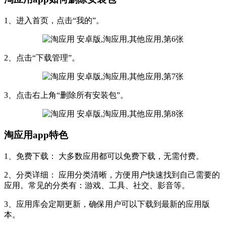
1、进入首页，点击“我的”。
2、点击“下载管理”。
3、点击右上角“删除所有安装包”。
淘应用app特色
1、免费下载： 大多数应用都可以免费下载，无需付费。
2、分类详细： 应用分类清晰，方便用户快速找到自己需要的
应用。常见的分类有：游戏、工具、社交、影音等。
3、应用库会定期更新，确保用户可以下载到最新的应用版
本。