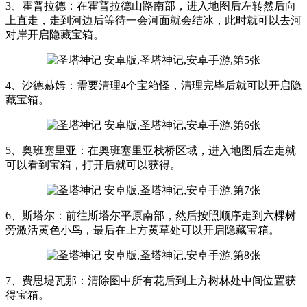
3、霍普拉德：在霍普拉德山路南部，进入地图后左转然后向
上直走，走到河边后等待一会河面就会结冰，此时就可以去河
对岸开启隐藏宝箱。
4、沙德赫姆：需要清理4个宝箱怪，清理完毕后就可以开启隐
藏宝箱。
5、奥班塞里亚：在奥班塞里亚栈桥区域，进入地图后左走就
可以看到宝箱，打开后就可以获得。
6、斯塔尔：前往斯塔尔平原南部，然后按照顺序走到六棵树
旁激活黄色小鸟，最后在上方黄草处可以开启隐藏宝箱。
7、费思堤瓦那：清除图中所有花后到上方树林处中间位置获
得宝箱。