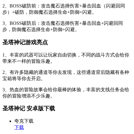
2、BOSS破防前：攻击魔石选择伤害+暴击回血（闪避回同
步）+破防，防御魔石选择生命+防御+闪避。
3、BOSS破防后：攻击魔石选择伤害+暴击回血+闪避回同
步，防御魔石选择生命+防御+闪避。
圣塔神记游戏亮点
1、丰富的武器可以让玩家自由切换，不同的战斗方式会给你
带来不一样的冒险乐趣。
2、有许多隐藏的通道等你去发现，这些通道背后隐藏有各种
宝箱将等你去开启。
3、热血的冒险故事会给你最棒的体验，丰富的支线任务会给
你的冒险增添不少乐趣。
圣塔神记 安卓版下载
夸克下载
下载