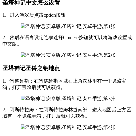
圣塔神记中文怎么设置
1、进入游戏后点击option按钮。
2、然后在语言设定选项选择Chinese按钮就可以将游戏设置成
中文版。
圣塔神记圣兽之钥地点
1、伍德鲁斯：在伍德鲁斯区域右上角森林里有一个隐藏宝
箱，打开宝箱后就可以获得。
2、阿斯特拉姆：在阿斯特拉姆林道南部，进入地图后上方区
域有一个隐藏宝箱，打开后就可以获得。