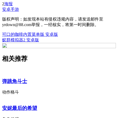
2
海报
安卓手游
版权声明：如发现本站有侵权违规内容，请发送邮件至
yrdown@88.com举报，一经核实，将第一时间删除。
可口的咖啡内置菜单版 安卓版
蚁群模拟器2 安卓版
相关推荐
弹跳角斗士
动作格斗
安妮最后的希望