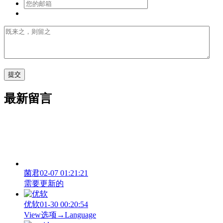
最新留言
菌君
02-07 01:21:21
需要更新的
优软
01-30 00:20:54
View‌选项→Language