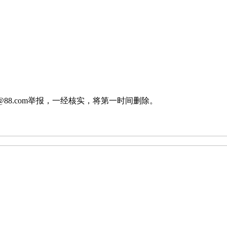
88.com举报，一经核实，将第一时间删除。