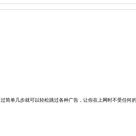
吧！通过简单几步就可以轻松跳过各种广告，让你在上网时不受任