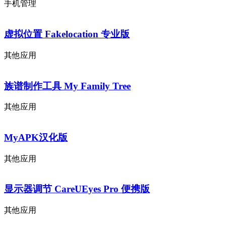
手机管理
虚拟位置 Fakelocation 专业版
其他应用
族谱制作工具 My Family Tree
其他应用
MyAPK汉化版
其他应用
显示器调节 CareUEyes Pro 便携版
其他应用