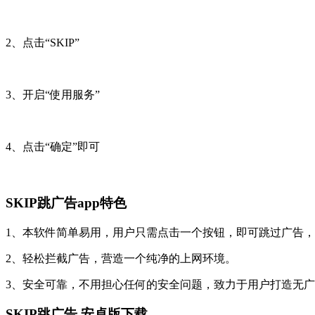
2、点击“SKIP”
3、开启“使用服务”
4、点击“确定”即可
SKIP跳广告app特色
1、本软件简单易用，用户只需点击一个按钮，即可跳过广告
2、轻松拦截广告，营造一个纯净的上网环境。
3、安全可靠，不用担心任何的安全问题，致力于用户打造无
SKIP跳广告 安卓版下载