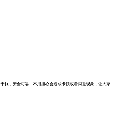
何的干扰，安全可靠，不用担心会造成卡顿或者闪退现象，让大家