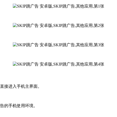
，直接进入手机主界面。
广告的手机使用环境。