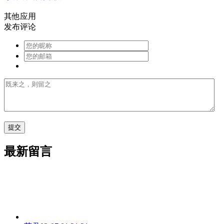
其他应用
发布评论
最新留言