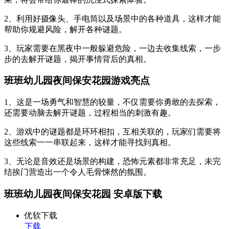
2、利用好摄像头、手电筒以及场景中的各种道具，这样才能
帮助你规避风险，解开各种谜题。
3、玩家需要在黑夜中一般躲避危险，一边去收集线索，一步
步的去解开谜题，揭开事情背后的真相。
班班幼儿园夜间保安花园游戏亮点
1、这是一场勇气和智慧的较量，不仅需要你勇敢的去探索，
还需要动脑去解开谜题，过程相当的刺激有趣。
2、游戏中的谜题都是环环相扣，互相关联的，玩家们需要将
这些线索一一串联起来，这样才能寻找到真相。
3、无论是音效还是场景的构建，恐怖元素都非常充足，未完
结挨门营造出一个令人毛骨悚然的氛围。
班班幼儿园夜间保安花园 安卓版下载
优软下载
下载