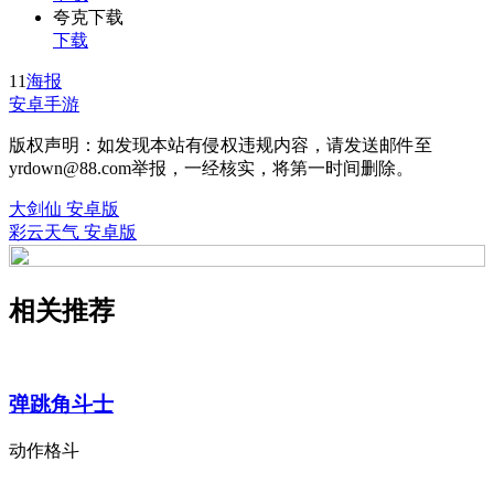
夸克下载
下载
11
海报
安卓手游
版权声明：如发现本站有侵权违规内容，请发送邮件至
yrdown@88.com举报，一经核实，将第一时间删除。
大剑仙 安卓版
彩云天气 安卓版
相关推荐
弹跳角斗士
动作格斗