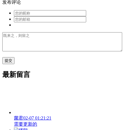
发布评论
最新留言
菌君
02-07 01:21:21
需要更新的