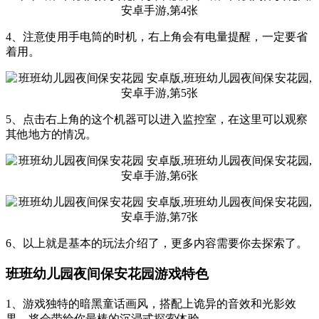
4、注意使用手电筒的时机，右上角会有电量提醒，一定要省
着用。
5、点击右上角的这个机器可以进入监控室，在这里可以观察
其他地方的情况。
6、以上就是基本的玩法介绍了，更多内容需要你去探索了。
班班幼儿园夜间保安花园游戏特色
1、游戏独特的暗黑童话画风，搭配上诡异的音效和光影效
果，将会带给你最棒的沉浸式探索体验。