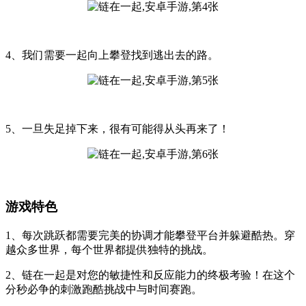
4、我们需要一起向上攀登找到逃出去的路。
5、一旦失足掉下来，很有可能得从头再来了！
游戏特色
1、每次跳跃都需要完美的协调才能攀登平台并躲避酷热。穿
越众多世界，每个世界都提供独特的挑战。
2、链在一起是对您的敏捷性和反应能力的终极考验！在这个
分秒必争的刺激跑酷挑战中与时间赛跑。