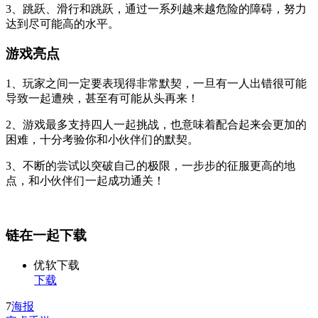
3、跳跃、滑行和跳跃，通过一系列越来越危险的障碍，努力
达到尽可能高的水平。
游戏亮点
1、玩家之间一定要表现得非常默契，一旦有一人出错很可能
导致一起遭殃，甚至有可能从头再来！
2、游戏最多支持四人一起挑战，也意味着配合起来会更加的
困难，十分考验你和小伙伴们的默契。
3、不断的尝试以突破自己的极限，一步步的征服更高的地
点，和小伙伴们一起成功通关！
链在一起下载
优软下载
下载
7
海报