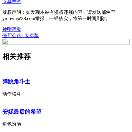
安卓手游
版权声明：如发现本站有侵权违规内容，请发送邮件至
yrdown@88.com举报，一经核实，将第一时间删除。
神明宿敌
僵尸公路2 安卓版
相关推荐
弹跳角斗士
动作格斗
安妮最后的希望
角色扮演