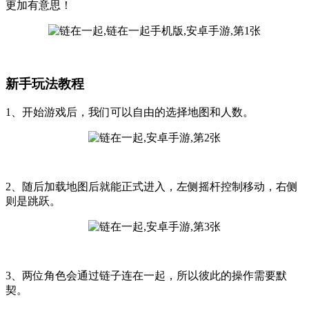
更加有意思！
新手玩法教程
1、开始游戏后，我们可以自由的选择地图和人数。
2、随后加载地图后就能正式进入，左侧摇杆控制移动，右侧
则是跳跃。
3、两位角色会通过链子连在一起，所以彼此的操作需要默
契。