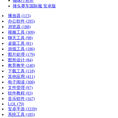
猫咪疗愈所
撞头赛车国际服 安卓版
播放器
(115)
办公软件
(295)
浏览器
(188)
视频工具
(309)
聊天工具
(98)
桌面工具
(81)
游戏工具
(186)
图片处理
(179)
图形设计
(84)
教育教学
(240)
下载工具
(118)
其他应用
(411)
电子阅读
(308)
文件管理
(97)
软件教程
(93)
音乐软件
(167)
LOL
(79)
安卓手游
(3339)
系统工具
(185)