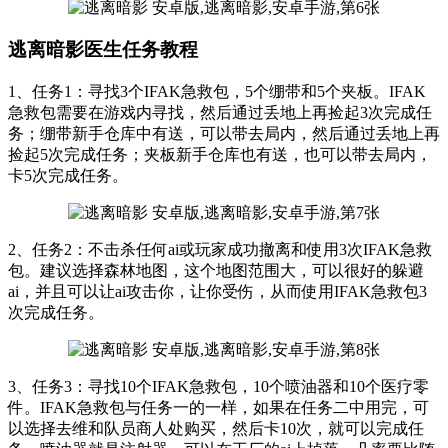
逃离暗影医生任务教程
1、任务1：寻找3个IFAK急救包，5个绷带和5个夹板。IFAK
急救包需要在游戏内寻找，然后通过丢地上再捡起3次完成任
务；绷带新手仓库中有送，可以带去局内，然后通过丢地上再
捡起5次完成任务；夹板新手仓库也有送，也可以带去局内，
卡5次完成任务。
2、任务2：不击杀任何ai或玩家成功撤离和使用3次IFAK急救
包。建议选择森林地图，这个地图范围大，可以很好的躲避
ai，并且可以让ai攻击你，让你受伤，从而使用IFAK急救包3
次完成任务。
3、任务3：寻找10个IFAK急救包，10个喷油器和10个医疗零
件。IFAK急救包与任务一的一样，如果在任务二中用完，可
以选择去维和队员商人处购买，然后卡10次，就可以完成任