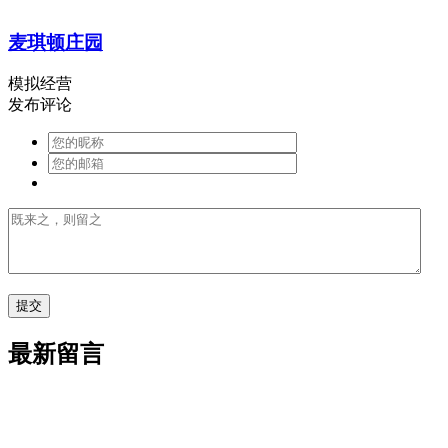
麦琪顿庄园
模拟经营
发布评论
最新留言