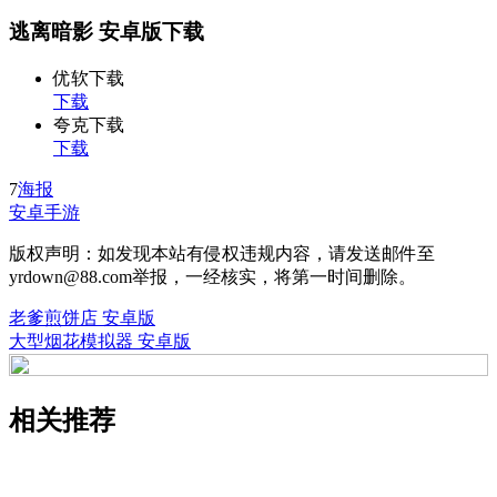
逃离暗影 安卓版下载
优软下载
下载
夸克下载
下载
7
海报
安卓手游
版权声明：如发现本站有侵权违规内容，请发送邮件至
yrdown@88.com举报，一经核实，将第一时间删除。
老爹煎饼店 安卓版
大型烟花模拟器 安卓版
相关推荐