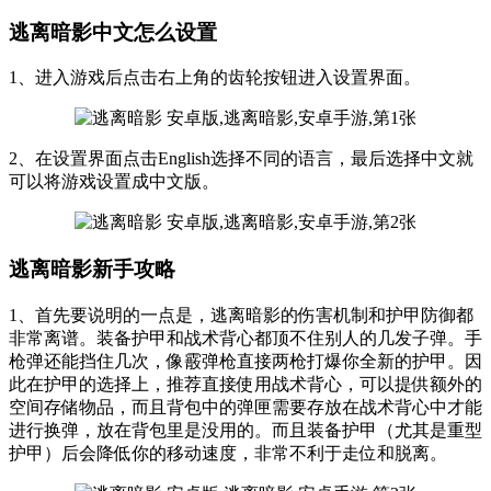
逃离暗影中文怎么设置
1、进入游戏后点击右上角的齿轮按钮进入设置界面。
2、在设置界面点击English选择不同的语言，最后选择中文就
可以将游戏设置成中文版。
逃离暗影新手攻略
1、首先要说明的一点是，逃离暗影的伤害机制和护甲防御都
非常离谱。装备护甲和战术背心都顶不住别人的几发子弹。手
枪弹还能挡住几次，像霰弹枪直接两枪打爆你全新的护甲。因
此在护甲的选择上，推荐直接使用战术背心，可以提供额外的
空间存储物品，而且背包中的弹匣需要存放在战术背心中才能
进行换弹，放在背包里是没用的。而且装备护甲（尤其是重型
护甲）后会降低你的移动速度，非常不利于走位和脱离。