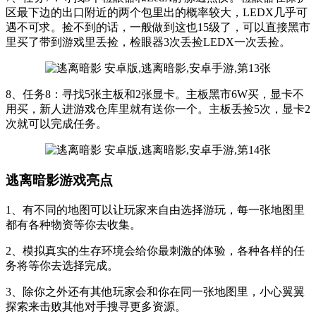
区最下边的出口附近的两个包里出的概率较大，LEDX几乎可
遇不可求。捡不到的话，一般做到这也15级了，可以直接黑市
里买了带到游戏里丢捡，检眼器3次丢捡LEDX一次丢捡。
8、任务8：寻找5张主板和2张显卡。主板黑市6W买，显卡不
用买，新人进游戏仓库里就有送你一个。主板丢捡5次，显卡2
次就可以完成任务。
逃离暗影游戏亮点
1、有不同的地图可以让玩家来自由选择游玩，每一张地图里
都有各种物资等你去收集。
2、模拟真实的生存环境会给你最刺激的体验，各种各样的任
务将等你去选择完成。
3、除你之外还有其他玩家会和你在同一张地图里，小心翼翼
探索来击败其他对手搜寻更多资源。