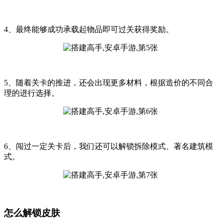
4、最终能够成功承载起物品即可过关获得奖励。
5、随着关卡的推进，还会出现更多材料，根据造价的不同合
理的进行选择。
6、闯过一定关卡后，我们还可以解锁拆除模式、著名建筑模
式。
怎么解锁皮肤