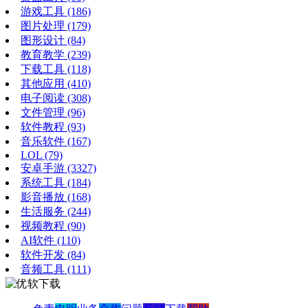
游戏工具
(186)
图片处理
(179)
图形设计
(84)
教育教学
(239)
下载工具
(118)
其他应用
(410)
电子阅读
(308)
文件管理
(96)
软件教程
(93)
音乐软件
(167)
LOL
(79)
安卓手游
(3327)
系统工具
(184)
影音播放
(168)
生活服务
(244)
视频教程
(90)
AI软件
(110)
软件开发
(84)
音频工具
(111)