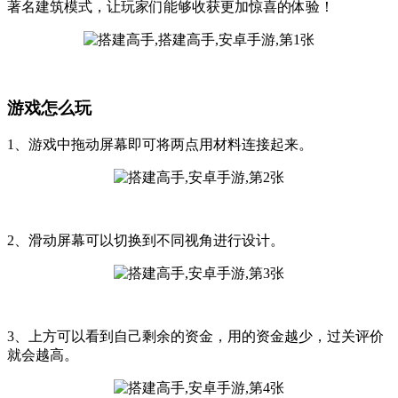
著名建筑模式，让玩家们能够收获更加惊喜的体验！
游戏怎么玩
1、游戏中拖动屏幕即可将两点用材料连接起来。
2、滑动屏幕可以切换到不同视角进行设计。
3、上方可以看到自己剩余的资金，用的资金越少，过关评价
就会越高。