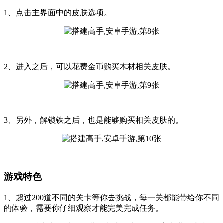
1、点击主界面中的皮肤选项。
2、进入之后，可以花费金币购买木材相关皮肤。
3、另外，解锁铁之后，也是能够购买相关皮肤的。
游戏特色
1、超过200道不同的关卡等你去挑战，每一关都能带给你不同
的体验，需要你仔细观察才能完美完成任务。