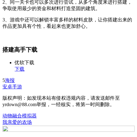
2、同一关卡也可以多次进行尝试，从多个角度来进行搭建，
争取使用最少的资金和材料打造坚固的建筑。
3、游戏中还可以解锁丰富多样的材料皮肤，让你搭建出来的
作品更加具有个性，看起来也更加舒心。
搭建高手下载
优软下载
下载
5
海报
安卓手游
版权声明：如发现本站有侵权违规内容，请发送邮件至
yrdown@88.com举报，一经核实，将第一时间删除。
动物融合模拟器
我亲爱的农场