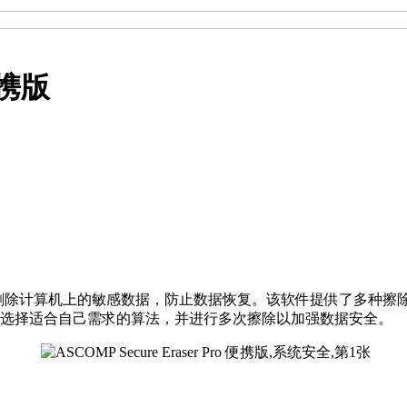
 便携版
底删除计算机上的敏感数据，防止数据恢复。该软件提供了多种擦除算法，包括DoD
户可以选择适合自己需求的算法，并进行多次擦除以加强数据安全。