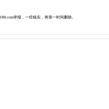
88.com举报，一经核实，将第一时间删除。