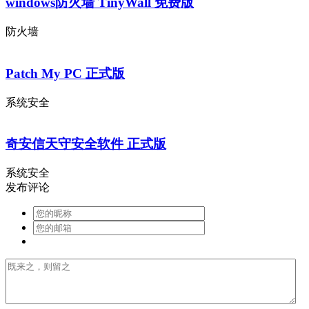
windows防火墙 TinyWall 免费版
防火墙
Patch My PC 正式版
系统安全
奇安信天守安全软件 正式版
系统安全
发布评论