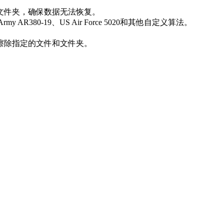
文件夹，确保数据无法恢复。
AR380-19、US Air Force 5020和其他自定义算法。
擦除指定的文件和文件夹。