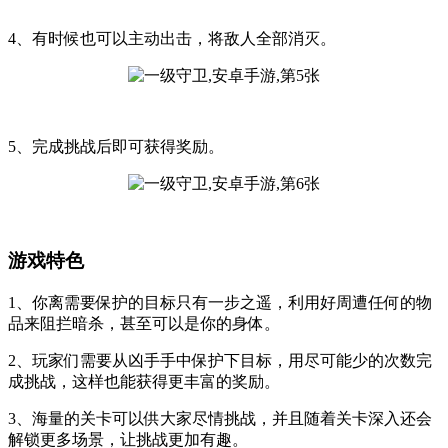
4、有时候也可以主动出击，将敌人全部消灭。
5、完成挑战后即可获得奖励。
游戏特色
1、你离需要保护的目标只有一步之遥，利用好周遭任何的物
品来阻拦暗杀，甚至可以是你的身体。
2、玩家们需要从凶手手中保护下目标，用尽可能少的次数完
成挑战，这样也能获得更丰富的奖励。
3、海量的关卡可以供大家尽情挑战，并且随着关卡深入还会
解锁更多场景，让挑战更加有趣。