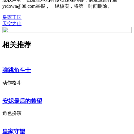
yrdown@88.com举报，一经核实，将第一时间删除。
皇家王国
天空之山
相关推荐
弹跳角斗士
动作格斗
安妮最后的希望
角色扮演
皇家守望