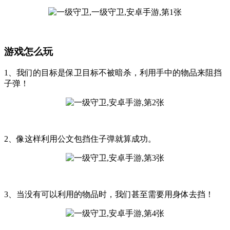
游戏怎么玩
1、我们的目标是保卫目标不被暗杀，利用手中的物品来阻挡
子弹！
2、像这样利用公文包挡住子弹就算成功。
3、当没有可以利用的物品时，我们甚至需要用身体去挡！