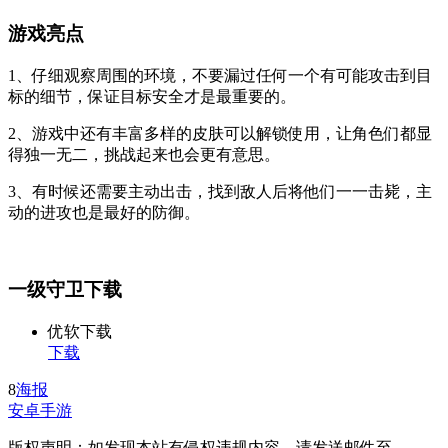
游戏亮点
1、仔细观察周围的环境，不要漏过任何一个有可能攻击到目
标的细节，保证目标安全才是最重要的。
2、游戏中还有丰富多样的皮肤可以解锁使用，让角色们都显
得独一无二，挑战起来也会更有意思。
3、有时候还需要主动出击，找到敌人后将他们一一击毙，主
动的进攻也是最好的防御。
一级守卫下载
优软下载
下载
8
海报
安卓手游
版权声明：如发现本站有侵权违规内容，请发送邮件至