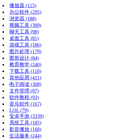
播放器
(115)
办公软件
(295)
浏览器
(188)
视频工具
(309)
聊天工具
(98)
桌面工具
(81)
游戏工具
(186)
图片处理
(179)
图形设计
(84)
教育教学
(240)
下载工具
(118)
其他应用
(411)
电子阅读
(308)
文件管理
(97)
软件教程
(93)
音乐软件
(167)
LOL
(79)
安卓手游
(3339)
系统工具
(185)
影音播放
(168)
生活服务
(244)