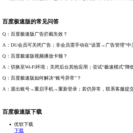
百度极速版的常见问答
Q：百度极速版广告拦截失效？
A：DU会员可关闭广告；非会员需手动在“设置→广告管理”中
Q：百度极速版视频播放卡顿？
A：切换至Wi-Fi环境；关闭后台其他应用；尝试“极速模式”降
Q：百度极速版如何解决“账号异常”？
A：退出账号→重启手机→重新登录；若仍异常，联系客服提交
百度极速版下载
优软下载
下载