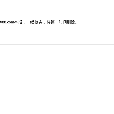
88.com举报，一经核实，将第一时间删除。