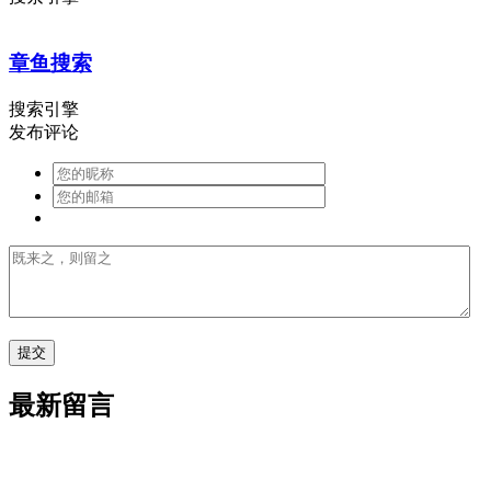
章鱼搜索
搜索引擎
发布评论
最新留言