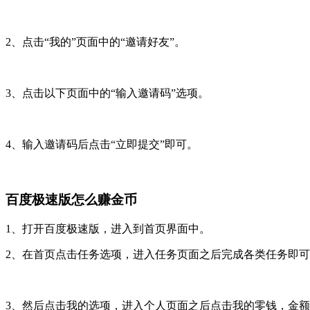
2、点击“我的”页面中的“邀请好友”。
3、点击以下页面中的“输入邀请码”选项。
4、输入邀请码后点击“立即提交”即可。
百度极速版怎么赚金币
1、打开百度极速版，进入到首页界面中。
2、在首页点击任务选项，进入任务页面之后完成各类任务即
3、然后点击我的选项，进入个人页面之后点击我的零钱，金额