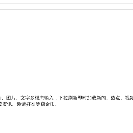
语音、图片、文字多模态输入，下拉刷新即时加载新闻、热点、视
读资讯、邀请好友等赚金币。