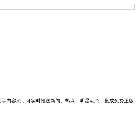
频等内容流，可实时推送新闻、热点、明星动态，集成免费正版