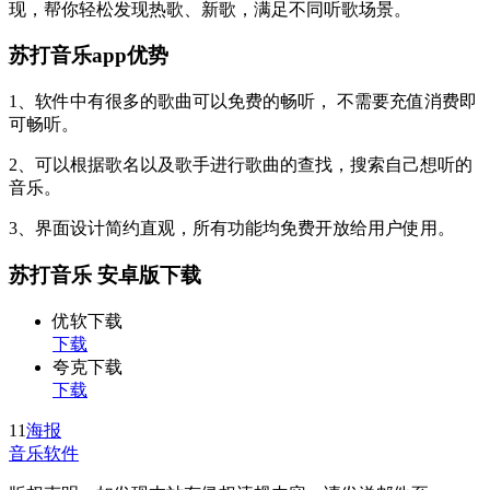
现，帮你轻松发现热歌、新歌，满足不同听歌场景。
苏打音乐app优势
1、软件中有很多的歌曲可以免费的畅听， 不需要充值消费即
可畅听。
2、可以根据歌名以及歌手进行歌曲的查找，搜索自己想听的
音乐。
3、界面设计简约直观，所有功能均免费开放给用户使用。
苏打音乐 安卓版下载
优软下载
下载
夸克下载
下载
11
海报
音乐软件