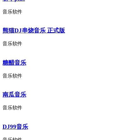
音乐软件
熊猫DJ串烧音乐 正式版
音乐软件
糖醋音乐
音乐软件
南瓜音乐
音乐软件
DJ99音乐
音乐软件