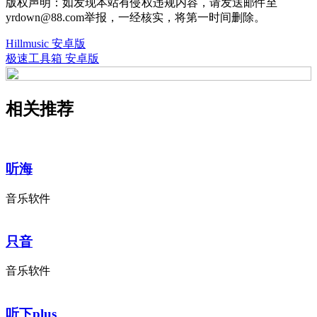
版权声明：如发现本站有侵权违规内容，请发送邮件至
yrdown@88.com举报，一经核实，将第一时间删除。
Hillmusic 安卓版
极速工具箱 安卓版
相关推荐
听海
音乐软件
只音
音乐软件
听下plus