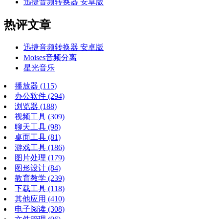
迅捷音频转换器 安卓版
热评文章
迅捷音频转换器 安卓版
Moises音频分离
星光音乐
播放器
(115)
办公软件
(294)
浏览器
(188)
视频工具
(309)
聊天工具
(98)
桌面工具
(81)
游戏工具
(186)
图片处理
(179)
图形设计
(84)
教育教学
(239)
下载工具
(118)
其他应用
(410)
电子阅读
(308)