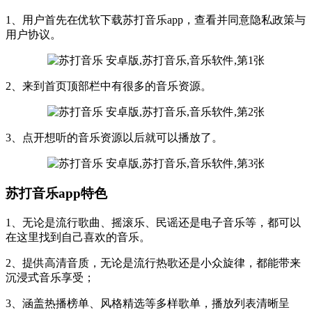
1、用户首先在优软下载苏打音乐app，查看并同意隐私政策与
用户协议。
2、来到首页顶部栏中有很多的音乐资源。
3、点开想听的音乐资源以后就可以播放了。
苏打音乐app特色
1、无论是流行歌曲、摇滚乐、民谣还是电子音乐等，都可以
在这里找到自己喜欢的音乐。
2、提供高清音质，无论是流行热歌还是小众旋律，都能带来
沉浸式音乐享受；
3、涵盖热播榜单、风格精选等多样歌单，播放列表清晰呈