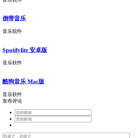
倒带音乐
音乐软件
Spotifylite 安卓版
音乐软件
酷狗音乐 Mac版
音乐软件
发布评论