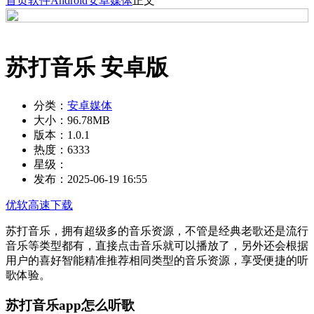
首页
软件
Android
安卓媒体
正文
苏打音乐 安卓版
分类：
安卓媒体
大小：
96.78MB
版本：
1.0.1
热度：
6333
星级：
发布：
2025-06-19 16:55
优软高速下载
苏打音乐，拥有超级多的音乐资源，不管是经典老歌还是流行
音乐等类型都有，直接点击音乐就可以播放了，另外还会根据
用户的喜好智能精准推荐相同类型的音乐资源，享受便捷的听
歌体验。
苏打音乐app怎么听歌