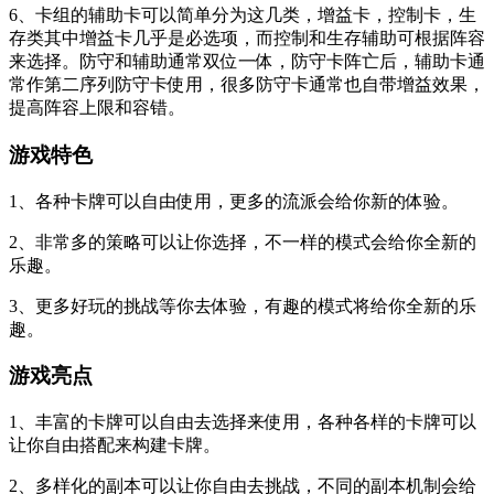
6、卡组的辅助卡可以简单分为这几类，增益卡，控制卡，生
存类其中增益卡几乎是必选项，而控制和生存辅助可根据阵容
来选择。防守和辅助通常双位一体，防守卡阵亡后，辅助卡通
常作第二序列防守卡使用，很多防守卡通常也自带增益效果，
提高阵容上限和容错。
游戏特色
1、各种卡牌可以自由使用，更多的流派会给你新的体验。
2、非常多的策略可以让你选择，不一样的模式会给你全新的
乐趣。
3、更多好玩的挑战等你去体验，有趣的模式将给你全新的乐
趣。
游戏亮点
1、丰富的卡牌可以自由去选择来使用，各种各样的卡牌可以
让你自由搭配来构建卡牌。
2、多样化的副本可以让你自由去挑战，不同的副本机制会给