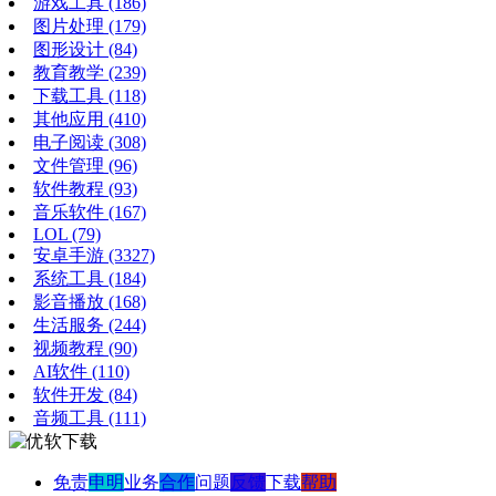
游戏工具
(186)
图片处理
(179)
图形设计
(84)
教育教学
(239)
下载工具
(118)
其他应用
(410)
电子阅读
(308)
文件管理
(96)
软件教程
(93)
音乐软件
(167)
LOL
(79)
安卓手游
(3327)
系统工具
(184)
影音播放
(168)
生活服务
(244)
视频教程
(90)
AI软件
(110)
软件开发
(84)
音频工具
(111)
免责
申明
业务
合作
问题
反馈
下载
帮助