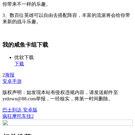
你带来不一样的乐趣。
3、数百位英雄可以自由去搭配阵容，丰富的流派将会给你带
来新的战斗乐趣。
我的咸鱼卡组下载
优软下载
下载
2
海报
安卓手游
版权声明：如发现本站有侵权违规内容，请发送邮件至
yrdown@88.com举报，一经核实，将第一时间删除。
巴士到达 安卓版
疯狂摩托车技2