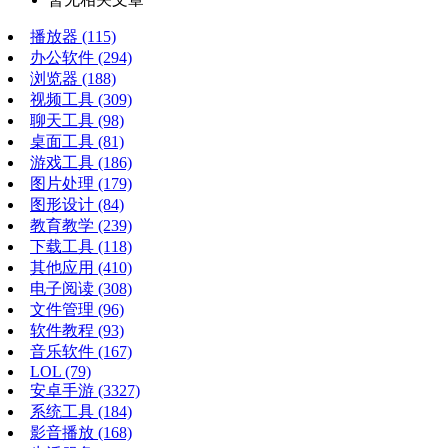
播放器
(115)
办公软件
(294)
浏览器
(188)
视频工具
(309)
聊天工具
(98)
桌面工具
(81)
游戏工具
(186)
图片处理
(179)
图形设计
(84)
教育教学
(239)
下载工具
(118)
其他应用
(410)
电子阅读
(308)
文件管理
(96)
软件教程
(93)
音乐软件
(167)
LOL
(79)
安卓手游
(3327)
系统工具
(184)
影音播放
(168)