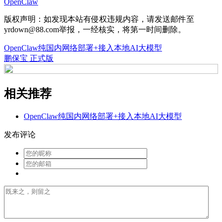
OpenClaw
版权声明：如发现本站有侵权违规内容，请发送邮件至
yrdown@88.com举报，一经核实，将第一时间删除。
OpenClaw纯国内网络部署+接入本地AI大模型
鹏保宝 正式版
相关推荐
OpenClaw纯国内网络部署+接入本地AI大模型
发布评论