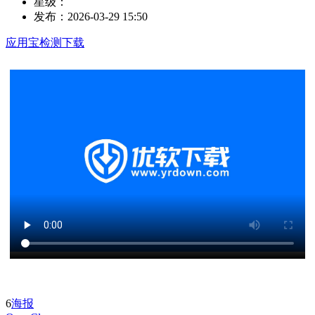
星级：
发布：
2026-03-29 15:50
应用宝检测下载
6
海报