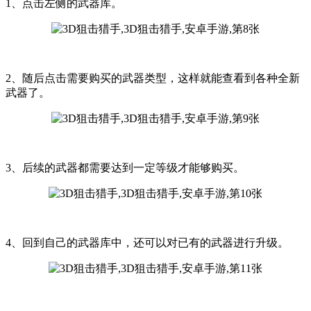
1、点击左侧的武器库。
2、随后点击需要购买的武器类型，这样就能查看到各种全新
武器了。
3、后续的武器都需要达到一定等级才能够购买。
4、回到自己的武器库中，还可以对已有的武器进行升级。