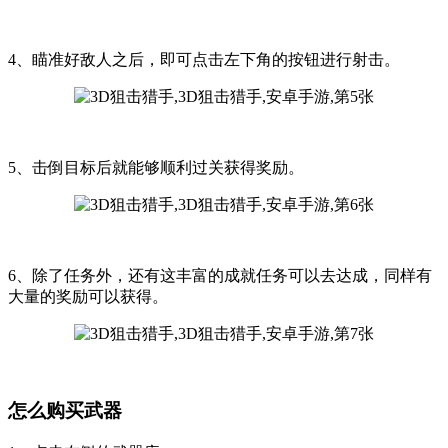
4、瞄准好敌人之后，即可点击左下角的按钮进行射击。
5、击倒目标后就能够顺利过关获得奖励。
6、除了任务外，还有这丰富的成就任务可以去达成，同样有
大量的奖励可以获得。
怎么购买武器