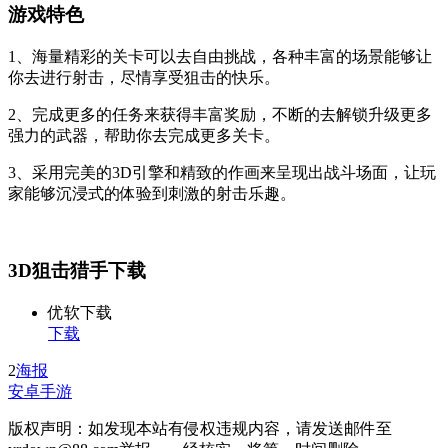
游戏特色
1、海量精彩的关卡可以去自由挑战，各种丰富的场景能够让
你去进行射击，尽情享受狙击的快乐。
2、完成更多的任务来获得丰富奖励，不断的去解锁升级更多
强力的武器，帮助你去完成更多关卡。
3、采用完美的3D引擎和精致的作画来呈现出战斗场面，让玩
家能够沉浸式的体验到刺激的射击乐趣。
3D狙击猎手下载
优软下载
下载
2
海报
安卓手游
版权声明：如发现本站有侵权违规内容，请发送邮件至