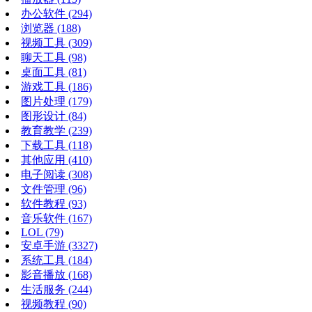
办公软件
(294)
浏览器
(188)
视频工具
(309)
聊天工具
(98)
桌面工具
(81)
游戏工具
(186)
图片处理
(179)
图形设计
(84)
教育教学
(239)
下载工具
(118)
其他应用
(410)
电子阅读
(308)
文件管理
(96)
软件教程
(93)
音乐软件
(167)
LOL
(79)
安卓手游
(3327)
系统工具
(184)
影音播放
(168)
生活服务
(244)
视频教程
(90)