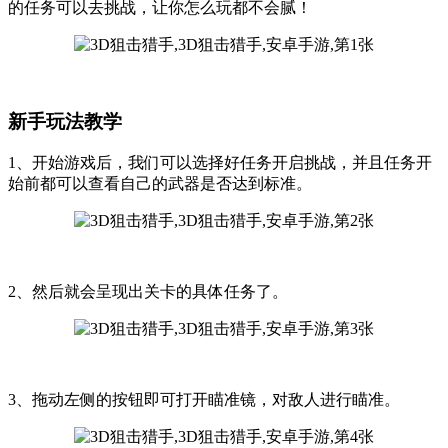
的任务可以去挑战，让你怎么玩都不会腻！
新手玩法教学
1、开始游戏后，我们可以选择好任务开启挑战，并且任务开
始前都可以查看自己的武器是否达到标准。
2、然后就会呈现出关卡的具体任务了。
3、拖动左侧的按钮即可打开瞄准镜，对敌人进行瞄准。