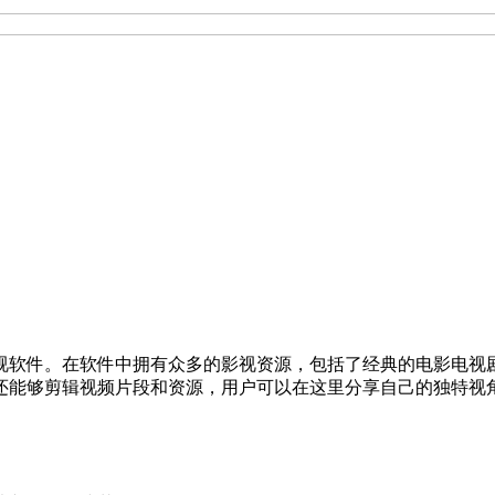
视软件。在软件中拥有众多的影视资源，包括了经典的电影电视
还能够剪辑视频片段和资源，用户可以在这里分享自己的独特视