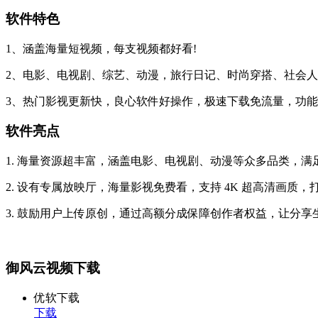
软件特色
1、涵盖海量短视频，每支视频都好看!
2、电影、电视剧、综艺、动漫，旅行日记、时尚穿搭、社会
3、热门影视更新快，良心软件好操作，极速下载免流量，功能
软件亮点
1. 海量资源超丰富，涵盖电影、电视剧、动漫等众多品类，
2. 设有专属放映厅，海量影视免费看，支持 4K 超高清画
3. 鼓励用户上传原创，通过高额分成保障创作者权益，让分
御风云视频下载
优软下载
下载