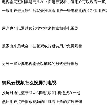
电视剧完整剧集是无法在上面进行观看，但用户可以观看一些
一般用户进入软件后就会推荐给用户一些电视剧的片断供用户
用户也可以通过顶部搜索框来搜索相关电视剧
搜索出来后就会一些花絮或片断供用户免费观看
另外一些经典电视剧会以解说的形式进行播放
御风云视频怎么投屏到电视
投屏时通过蓝牙或wifi将电视和手机连接在一起
然后用户点击播放视频的区域右上角的扩展按钮