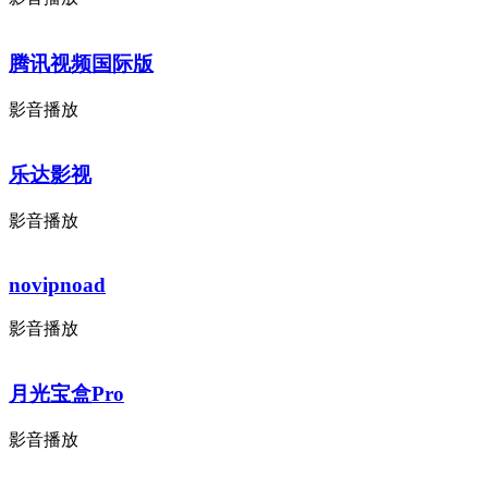
腾讯视频国际版
影音播放
乐达影视
影音播放
novipnoad
影音播放
月光宝盒Pro
影音播放