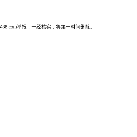
88.com举报，一经核实，将第一时间删除。