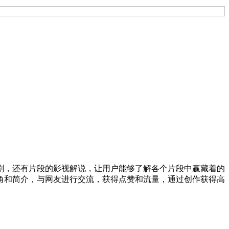
剧，还有片段的影视解说，让用户能够了解各个片段中赢藏着的
角和简介，与网友进行交流，获得点赞和流量，通过创作获得高