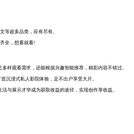
人文等超多品类，应有尽有。
齐全，想看就看!
满足多样观看需求，还能根据兴趣智能推荐，精彩内容不错过。
质，打造沉浸式私人影院体验，足不出户享受大片。
享生活与展示才华成为获取收益的途径，实现创作享收益。