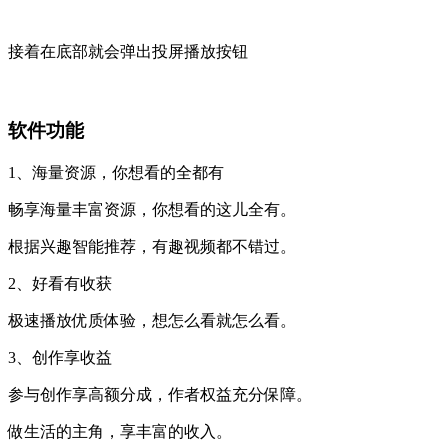
接着在底部就会弹出投屏播放按钮
软件功能
1、海量资源，你想看的全都有
畅享海量丰富资源，你想看的这儿全有。
根据兴趣智能推荐，有趣视频都不错过。
2、好看有收获
极速播放优质体验，想怎么看就怎么看。
3、创作享收益
参与创作享高额分成，作者权益充分保障。
做生活的主角，享丰富的收入。