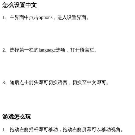
怎么设置中文
1、主界面中点击options，进入设置界面。
2、选择第一栏的language选项，打开语言栏。
3、随后点击箭头即可切换语言，切换至中文即可。
游戏怎么玩
1、拖动左侧摇杆即可移动，拖动右侧屏幕可以移动视角。