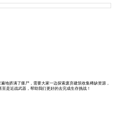
中，这里遍地挤满了僵尸，需要大家一边探索废弃建筑收集稀缺资源，
甚至是近战武器，帮助我们更好的去完成生存挑战！