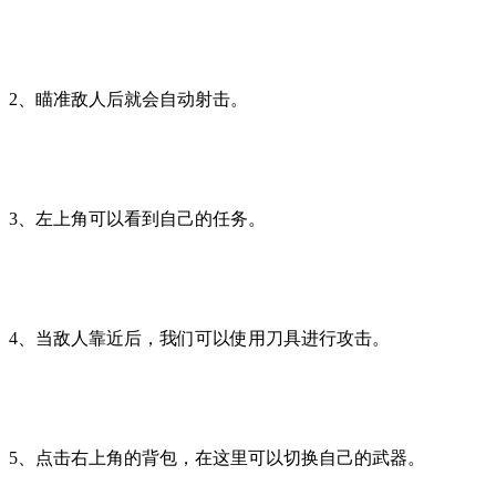
2、瞄准敌人后就会自动射击。
3、左上角可以看到自己的任务。
4、当敌人靠近后，我们可以使用刀具进行攻击。
5、点击右上角的背包，在这里可以切换自己的武器。