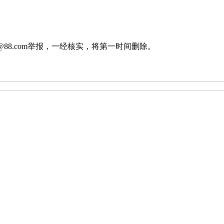
88.com举报，一经核实，将第一时间删除。