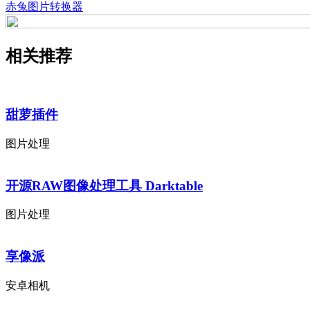
赤兔图片转换器
相关推荐
甜萝插件
图片处理
开源RAW图像处理工具 Darktable
图片处理
享像派
安卓相机