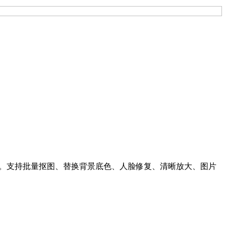
编辑。支持批量抠图、替换背景底色、人脸修复、清晰放大、图片