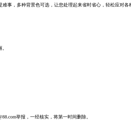
再是难事，多种背景色可选，让您处理起来省时省心，轻松应对各
丽。
88.com举报，一经核实，将第一时间删除。