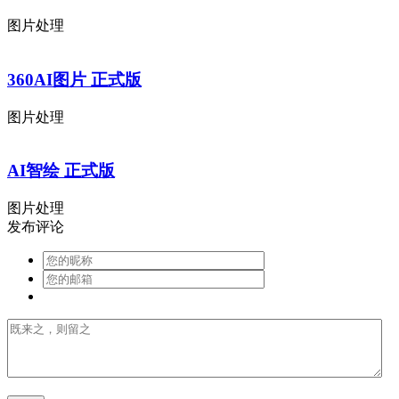
图片处理
360AI图片 正式版
图片处理
AI智绘 正式版
图片处理
发布评论