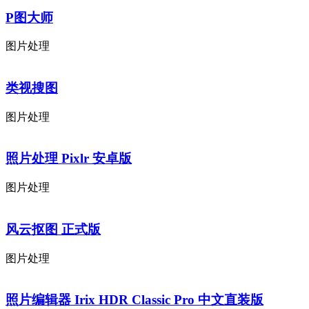
P图大师
图片处理
类视搜图
图片处理
照片处理 Pixlr 安卓版
图片处理
风云抠图 正式版
图片处理
照片编辑器 Irix HDR Classic Pro 中文直装版