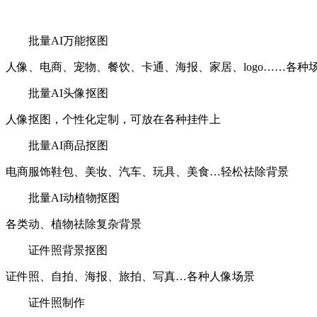
批量AI万能抠图
人像、电商、宠物、餐饮、卡通、海报、家居、logo……各种
批量AI头像抠图
人像抠图，个性化定制，可放在各种挂件上
批量AI商品抠图
电商服饰鞋包、美妆、汽车、玩具、美食…轻松祛除背景
批量AI动植物抠图
各类动、植物祛除复杂背景
证件照背景抠图
证件照、自拍、海报、旅拍、写真…各种人像场景
证件照制作