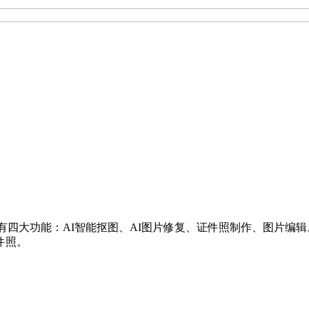
具有四大功能：AI智能抠图、AI图片修复、证件照制作、图片
件照。