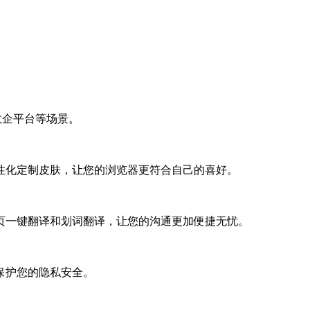
、政企平台等场景。
性化定制皮肤，让您的浏览器更符合自己的喜好。
网页一键翻译和划词翻译，让您的沟通更加便捷无忧。
保护您的隐私安全。