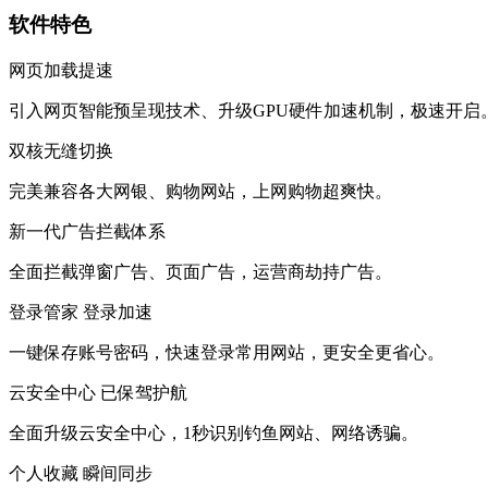
软件特色
网页加载提速
引入网页智能预呈现技术、升级GPU硬件加速机制，极速开启
双核无缝切换
完美兼容各大网银、购物网站，上网购物超爽快。
新一代广告拦截体系
全面拦截弹窗广告、页面广告，运营商劫持广告。
登录管家 登录加速
一键保存账号密码，快速登录常用网站，更安全更省心。
云安全中心 已保驾护航
全面升级云安全中心，1秒识别钓鱼网站、网络诱骗。
个人收藏 瞬间同步