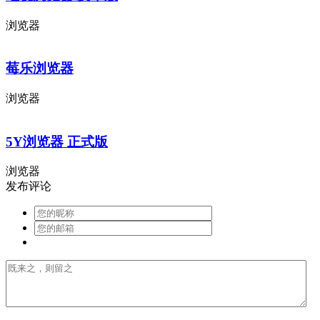
浏览器
莓乐浏览器
浏览器
5Y浏览器 正式版
浏览器
发布评论