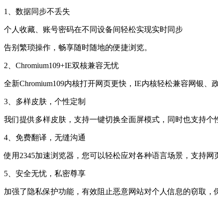
1、数据同步不丢失
个人收藏、账号密码在不同设备间轻松实现实时同步
告别繁琐操作，畅享随时随地的便捷浏览。
2、Chromium109+IE双核兼容无忧
全新Chromium109内核打开网页更快，IE内核轻松兼容网银
3、多样皮肤，个性定制
我们提供多样皮肤，支持一键切换全面屏模式，同时也支持个
4、免费翻译，无缝沟通
使用2345加速浏览器，您可以轻松应对各种语言场景，支持
5、安全无忧，私密尊享
加强了隐私保护功能，有效阻止恶意网站对个人信息的窃取，