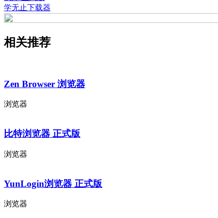
学无止下载器
相关推荐
Zen Browser 浏览器
浏览器
比特浏览器 正式版
浏览器
YunLogin浏览器 正式版
浏览器