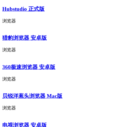
Hubstudio 正式版
浏览器
猎豹浏览器 安卓版
浏览器
360极速浏览器 安卓版
浏览器
贝锐洋葱头浏览器 Mac版
浏览器
电视浏览器 安卓版