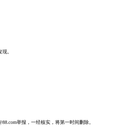
发现。
88.com举报，一经核实，将第一时间删除。