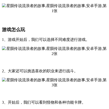
游戏怎么玩
1、游戏开始后，我们可以选择不同难度进行游戏。
2、大家还可以挑选喜欢的职业来进行战斗。
3、开始后，我们可以看到怪物和各种功能卡牌。