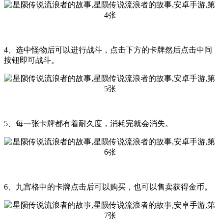
4、选中怪物后可以进行战斗，点击下方的卡牌然后点击中间
按钮即可战斗。
5、每一张卡牌都有着耐久度，消耗完就会消失。
6、九宫格中的卡牌点击后可以购买，也可以售卖获得金币。