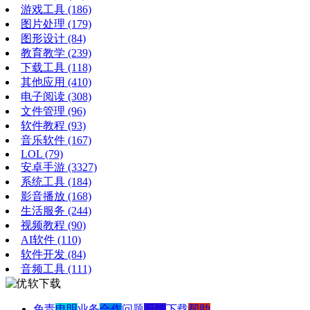
游戏工具
(186)
图片处理
(179)
图形设计
(84)
教育教学
(239)
下载工具
(118)
其他应用
(410)
电子阅读
(308)
文件管理
(96)
软件教程
(93)
音乐软件
(167)
LOL
(79)
安卓手游
(3327)
系统工具
(184)
影音播放
(168)
生活服务
(244)
视频教程
(90)
AI软件
(110)
软件开发
(84)
音频工具
(111)
免责
申明
业务
合作
问题
反馈
下载
帮助