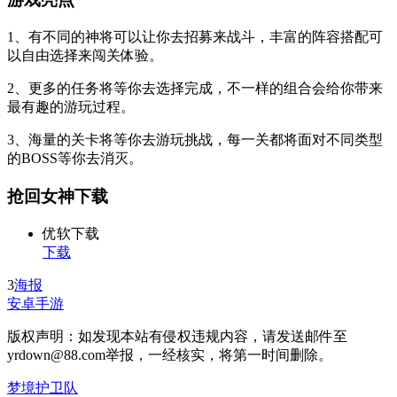
1、有不同的神将可以让你去招募来战斗，丰富的阵容搭配可
以自由选择来闯关体验。
2、更多的任务将等你去选择完成，不一样的组合会给你带来
最有趣的游玩过程。
3、海量的关卡将等你去游玩挑战，每一关都将面对不同类型
的BOSS等你去消灭。
抢回女神下载
优软下载
下载
3
海报
安卓手游
版权声明：如发现本站有侵权违规内容，请发送邮件至
yrdown@88.com举报，一经核实，将第一时间删除。
梦境护卫队