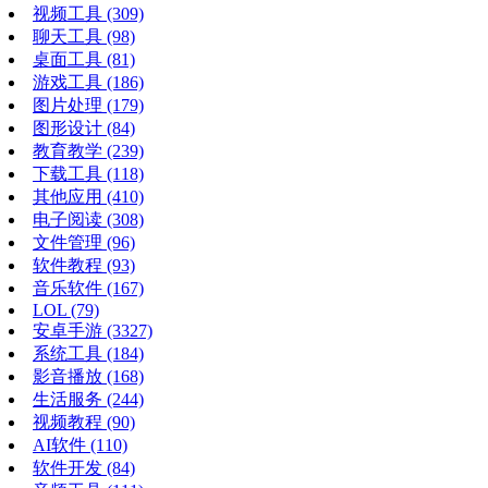
视频工具
(309)
聊天工具
(98)
桌面工具
(81)
游戏工具
(186)
图片处理
(179)
图形设计
(84)
教育教学
(239)
下载工具
(118)
其他应用
(410)
电子阅读
(308)
文件管理
(96)
软件教程
(93)
音乐软件
(167)
LOL
(79)
安卓手游
(3327)
系统工具
(184)
影音播放
(168)
生活服务
(244)
视频教程
(90)
AI软件
(110)
软件开发
(84)