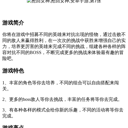
游戏简介
你将在游戏中招募不同的英雄来对抗出现的怪物，通过击败不
同的敌人来赢得胜利，在一次次的挑战中获胜来增强自己的实
力，培养更厉害的英雄来完成不同的挑战，组建各种各样的阵
容对抗不同的BOSS，不断完成更多的挑战来体验最有趣的冒
险吧。
游戏特色
1、丰富的角色等你去培养，不同的组合可以自由搭配来闯
关。
2、更多的boss敌人等你去挑战，丰富的任务将等你去完成。
3、有各种各样的模式会给你新的乐趣，不同的活动将等你去
完成。
游戏亮点