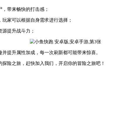
尸，带来畅快的打击感；
，玩家可以根据自身需求进行选择；
资源提升战斗力；
趣并提升属性加成，每一次刷新都可能带来惊喜。
的探险之旅，赶快加入我们，开启你的冒险之旅吧！