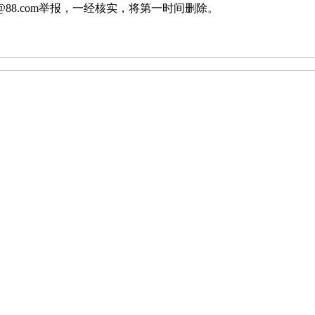
88.com举报，一经核实，将第一时间删除。