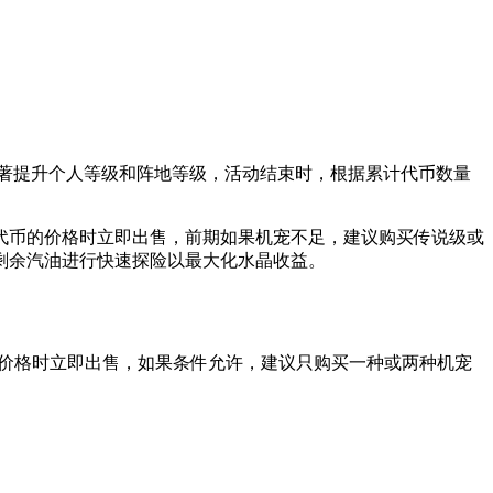
著提升个人等级和阵地等级，活动结束时，根据累计代币数量
0代币的价格时立即出售，前期如果机宠不足，建议购买传说级或
剩余汽油进行快速探险以最大化水晶收益。
币的价格时立即出售，如果条件允许，建议只购买一种或两种机宠