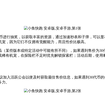
代币进行抽奖，以获取丰富的资源，通过加速秒表和子弹，可以显
机宠，因为它们不仅拥有觉醒能力，而且性价比极高。
1水晶（某些版本或特定活动中可能有所不同），如果遇到售价为3
或稀有机宠，在探险栏不足时优先解锁探索栏；活动后期，使用
，建议加入活跃公会以便及时获取最佳售价信息，如果遇到30代
斗力。