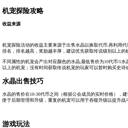
机宠探险攻略
收益来源
机宠探险活动的收益主要来源于出售水晶以换取代币,再利用
排名，排名越高，奖励越丰厚，建议优先获取传说级别以上的
不同属性的机宠会产出对应颜色的水晶,最低售价为10代币/
以上的机宠；没有时间获取传说机宠的玩家可以暂时购买史诗
水晶出售技巧
水晶的售价在10-30代币之间（根据公会成员的实时价格）
便于后期管理和升级，重复的机宠可以用于吞噬升级以提升战
游戏玩法