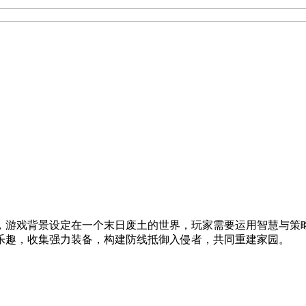
，游戏背景设定在一个末日废土的世界，玩家需要运用智慧与策
乐趣，收集强力装备，构建防线抵御入侵者，共同重建家园。