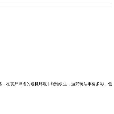
略，在丧尸肆虐的危机环境中艰难求生，游戏玩法丰富多彩，包