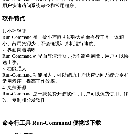
用户快速访问系统命令和常用程序。
软件特点
1. 小巧轻便
Run-Command 是一款小巧但功能强大的命令行工具，体积
小、占用资源少，不会拖慢计算机运行速度。
2. 界面简洁清晰
Run-Command 的界面简洁清晰，操作简单易懂，用户可以快
速上手。
3. 功能强大
Run-Command 功能强大，可以帮助用户快速访问系统命令和
常用程序，提高工作效率。
4. 免费开源
Run-Command 是一款免费开源软件，用户可以免费使用、修
改、复制和分发软件。
命令行工具 Run-Command 便携版下载