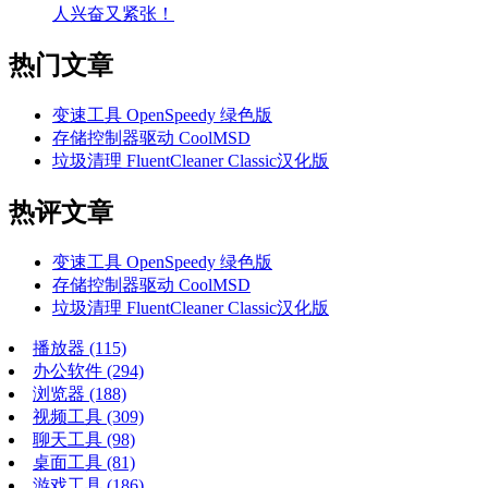
人兴奋又紧张！
热门文章
变速工具 OpenSpeedy 绿色版
存储控制器驱动 CoolMSD
垃圾清理 FluentCleaner Classic汉化版
热评文章
变速工具 OpenSpeedy 绿色版
存储控制器驱动 CoolMSD
垃圾清理 FluentCleaner Classic汉化版
播放器
(115)
办公软件
(294)
浏览器
(188)
视频工具
(309)
聊天工具
(98)
桌面工具
(81)
游戏工具
(186)