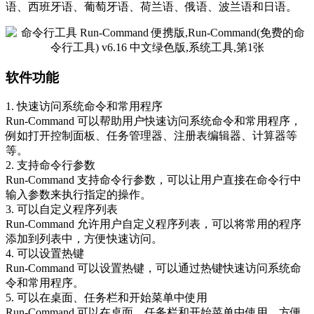
语、西班牙语、葡萄牙语、荷兰语、俄语、波兰语和日语。
软件功能
1. 快速访问系统命令和常用程序
Run-Command 可以帮助用户快速访问系统命令和常用程序，
例如打开控制面板、任务管理器、注册表编辑器、计算器等
等。
2. 支持命令行参数
Run-Command 支持命令行参数，可以让用户直接在命令行中
输入参数来执行指定的操作。
3. 可以自定义程序列表
Run-Command 允许用户自定义程序列表，可以将常用的程序
添加到列表中，方便快速访问。
4. 可以设置热键
Run-Command 可以设置热键，可以通过热键快速访问系统命
令和常用程序。
5. 可以在桌面、任务栏和开始菜单中使用
Run-Command 可以在桌面、任务栏和开始菜单中使用，方便