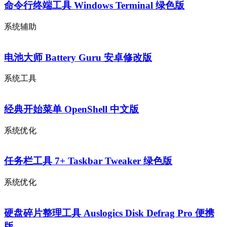
命令行终端工具 Windows Terminal 绿色版
系统辅助
电池大师 Battery Guru 安卓修改版
系统工具
经典开始菜单 OpenShell 中文版
系统优化
任务栏工具 7+ Taskbar Tweaker 绿色版
系统优化
硬盘碎片整理工具 Auslogics Disk Defrag Pro 便携
版