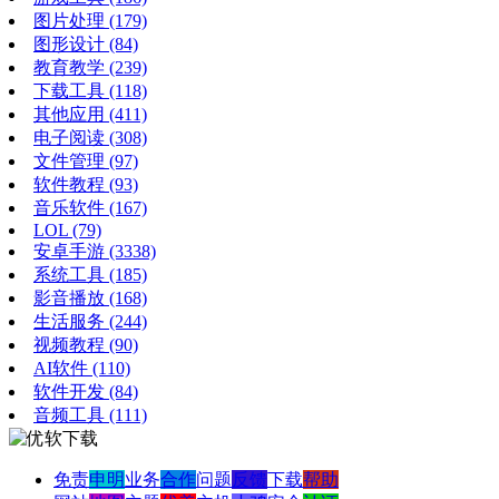
图片处理
(179)
图形设计
(84)
教育教学
(239)
下载工具
(118)
其他应用
(411)
电子阅读
(308)
文件管理
(97)
软件教程
(93)
音乐软件
(167)
LOL
(79)
安卓手游
(3338)
系统工具
(185)
影音播放
(168)
生活服务
(244)
视频教程
(90)
AI软件
(110)
软件开发
(84)
音频工具
(111)
免责
申明
业务
合作
问题
反馈
下载
帮助