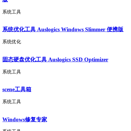
系统工具
系统优化工具 Auslogics Windows Slimmer 便携版
系统优化
固态硬盘优化工具 Auslogics SSD Optimizer
系统工具
scene工具箱
系统工具
Windows修复专家