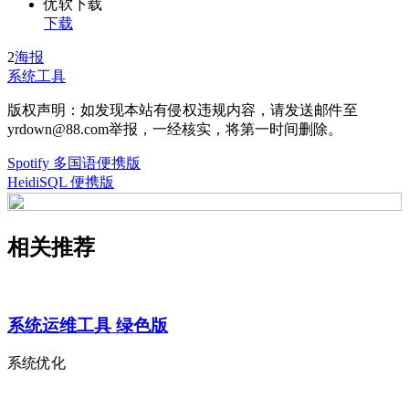
优软下载
下载
2
海报
系统工具
版权声明：如发现本站有侵权违规内容，请发送邮件至
yrdown@88.com举报，一经核实，将第一时间删除。
Spotify 多国语便携版
HeidiSQL 便携版
相关推荐
系统运维工具 绿色版
系统优化