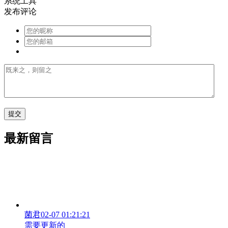
系统工具
发布评论
最新留言
菌君
02-07 01:21:21
需要更新的