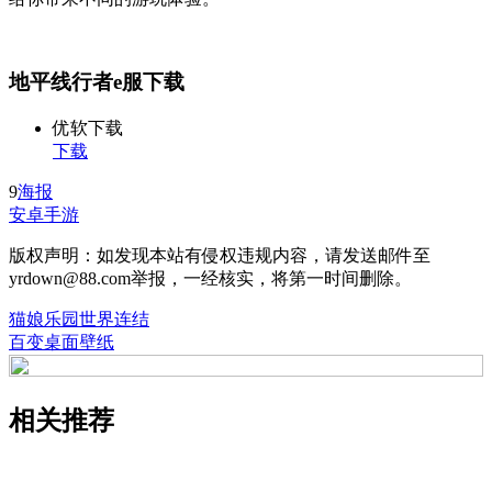
地平线行者e服下载
优软下载
下载
9
海报
安卓手游
版权声明：如发现本站有侵权违规内容，请发送邮件至
yrdown@88.com举报，一经核实，将第一时间删除。
猫娘乐园世界连结
百变桌面壁纸
相关推荐