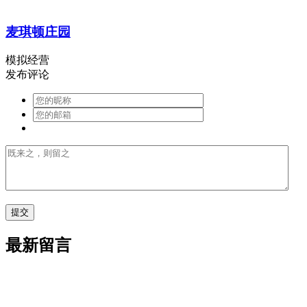
麦琪顿庄园
模拟经营
发布评论
最新留言