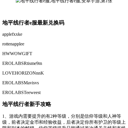
地平线行者e服最新兑换码
applefxxke
rottenapplee
HWWOWGIFT
EROLABSRtisme9m
LOVEHORIZONnnK
EROLABSMavisvs
EROLABSTeeweest
地平线行者新手攻略
1、游戏内需要提升的有2种等级，分别是信仰等级和人神等
级，前者决定金币和经验收益，后者决定你所有护卫的等级上