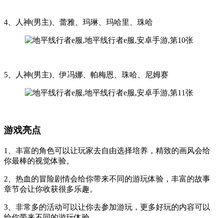
4、人神(男主)、蕾雅、玛琳、玛哈里、珠哈
5、人神(男主)、伊冯娜、帕梅恩、珠哈、尼姆赛
游戏亮点
1、丰富的角色可以让玩家去自由选择培养，精致的画风会给
你最棒的视觉体验。
2、热血的冒险剧情会给你带来不同的游玩体验，丰富的故事
章节会让你收获很多乐趣。
3、非常多的活动可以让你去参加游玩，更多好玩的内容可以
给你带来不同的游玩体验。