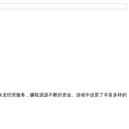
条龙经营服务，赚取源源不断的资金。游戏中设置了丰富多样的