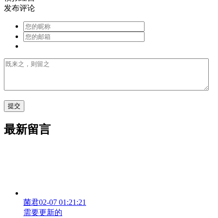
发布评论
最新留言
菌君
02-07 01:21:21
需要更新的