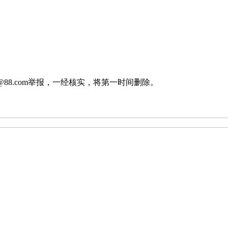
88.com举报，一经核实，将第一时间删除。