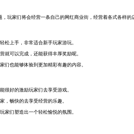
题，玩家们将会经营一条自己的网红商业街，经营着各式各样的
能轻松上手，非常适合新手玩家游玩。
经营就可以完成，还能获得丰厚奖励呢。
玩家们也能够体验到更加精彩有趣的内容。
也能很好的激励玩家们去享受游戏。
玩家，畅快的去享受经营的乐趣。
为玩家们塑造出一个轻松愉悦的氛围。