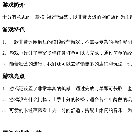
游戏简介
十分有意思的一款模拟经营游戏，以非常火爆的网红店作为主
游戏特色
1、一款非常休闲解压的模拟经营游戏，不需要复杂的操作就
2、游戏中设计了丰富多样任务订单可以去完成，通过简单的
3、随着经营的进行，我们还可以去解锁更多的店铺和玩法，
游戏亮点
1、游戏还设置了非常丰富的奖励，通过完成订单即可获取，
2、游戏没有什么门槛，上手十分的轻松，适合各个年龄段的
3、可爱的卡通画风看上去十分的舒适，搭配上休闲的音乐，