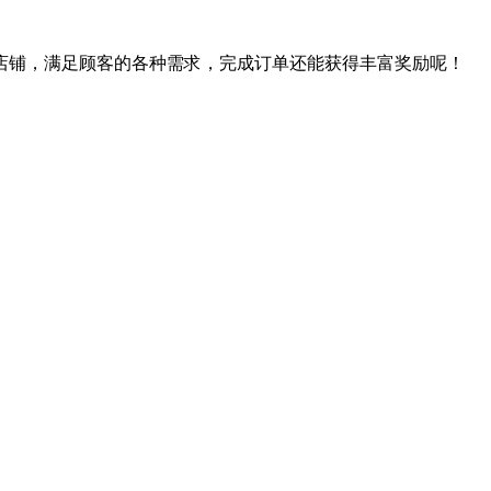
店铺，满足顾客的各种需求，完成订单还能获得丰富奖励呢！