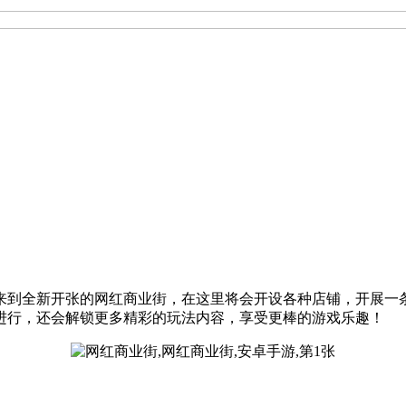
来到全新开张的网红商业街，在这里将会开设各种店铺，开展一
进行，还会解锁更多精彩的玩法内容，享受更棒的游戏乐趣！