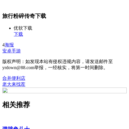
旅行粉碎传奇下载
优软下载
下载
4
海报
安卓手游
版权声明：如发现本站有侵权违规内容，请发送邮件至
yrdown@88.com举报，一经核实，将第一时间删除。
合并便利店
老大来找茬
相关推荐