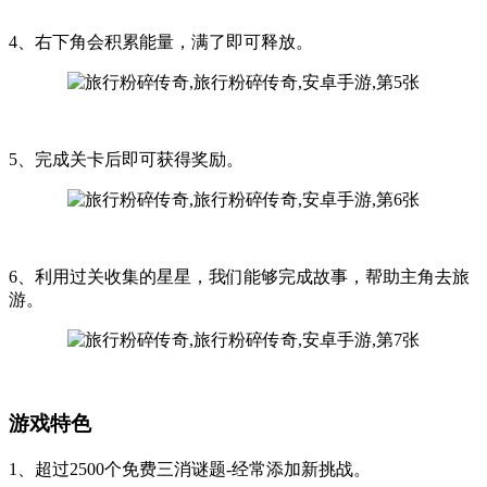
4、右下角会积累能量，满了即可释放。
5、完成关卡后即可获得奖励。
6、利用过关收集的星星，我们能够完成故事，帮助主角去旅
游。
游戏特色
1、超过2500个免费三消谜题-经常添加新挑战。