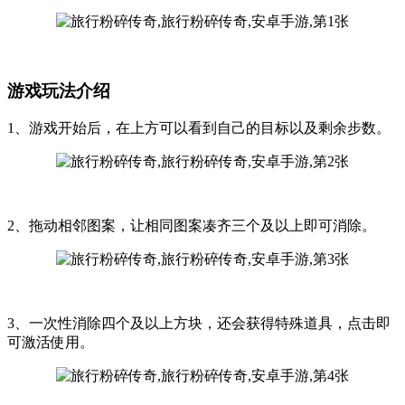
游戏玩法介绍
1、游戏开始后，在上方可以看到自己的目标以及剩余步数。
2、拖动相邻图案，让相同图案凑齐三个及以上即可消除。
3、一次性消除四个及以上方块，还会获得特殊道具，点击即
可激活使用。