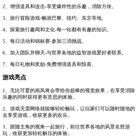
2、增强道具和连击-享受爆炸性的乐趣，消除方块。
3、旅行冒险游戏-畅游巴黎、纽约、东京等地。
4、探索旅行趣闻和文化-每一站都有有趣的知识。
5、每日活动和锦标赛-参加三消挑战。
6、加入团队并聊天-与世界各地的益智游戏爱好者联系。
7、每日礼物和奖励-免费增强道具和惊喜。
游戏亮点
1、无比可爱的画风将会带给你超棒的视觉效果，在享受消除
乐趣的同时获得更有意思的体验。
2、游戏无需网络就能够轻松畅玩，让玩家们可以随时随地的
去享受游戏，收获更多的欢乐。
3、跟随主角的视角一起旅行，前往世界各地的风景名胜游
玩，收获更加轻松解压的体验。