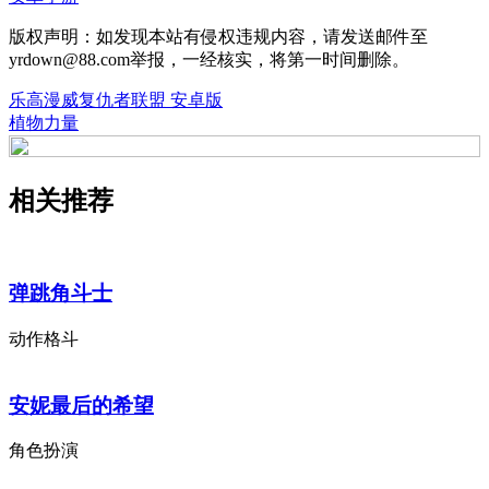
版权声明：如发现本站有侵权违规内容，请发送邮件至
yrdown@88.com举报，一经核实，将第一时间删除。
乐高漫威复仇者联盟 安卓版
植物力量
相关推荐
弹跳角斗士
动作格斗
安妮最后的希望
角色扮演