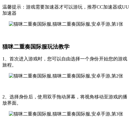
温馨提示：游戏需要加速器才可以游玩，推荐CC加速器或UU
加速器
猫咪二重奏国际服玩法教学
1、首次进入游戏时，您可以自由选择一个身份开始您的游戏
旅程。
2、选择身份后，使用双手拖动屏幕，将视角移动至游戏的播
放界面。