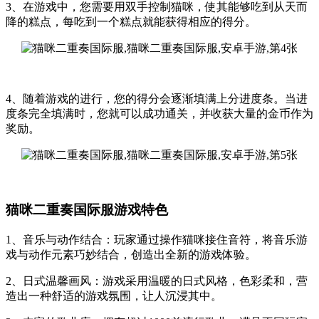
3、在游戏中，您需要用双手控制猫咪，使其能够吃到从天而
降的糕点，每吃到一个糕点就能获得相应的得分。
4、随着游戏的进行，您的得分会逐渐填满上分进度条。当进
度条完全填满时，您就可以成功通关，并收获大量的金币作为
奖励。
猫咪二重奏国际服游戏特色
1、音乐与动作结合：玩家通过操作猫咪接住音符，将音乐游
戏与动作元素巧妙结合，创造出全新的游戏体验。
2、日式温馨画风：游戏采用温暖的日式风格，色彩柔和，营
造出一种舒适的游戏氛围，让人沉浸其中。