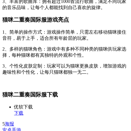
3、丰富的歌曲库：拥有超过1000首流行歌曲，满足不同玩家
的音乐品味，让每个人都能找到自己喜欢的旋律。
猫咪二重奏国际服游戏亮点
1、简单的操作方式：游戏操作简单，只需左右移动猫咪接住
音符，易于上手，适合所有年龄层的玩家。
2、多样的猫咪角色：游戏中有多种不同种类的猫咪供玩家选
择，每种猫咪都有其独特的外观和个性。
3、个性化皮肤定制：玩家可以为猫咪更换皮肤，增加游戏的
趣味性和个性化，让每只猫咪都独一无二。
猫咪二重奏国际服下载
优软下载
下载
5
海报
安卓手游