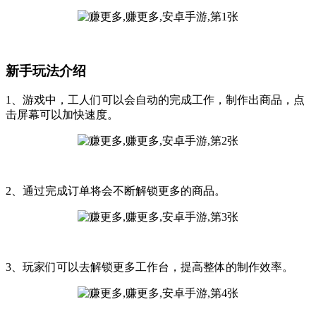
新手玩法介绍
1、游戏中，工人们可以会自动的完成工作，制作出商品，点
击屏幕可以加快速度。
2、通过完成订单将会不断解锁更多的商品。
3、玩家们可以去解锁更多工作台，提高整体的制作效率。