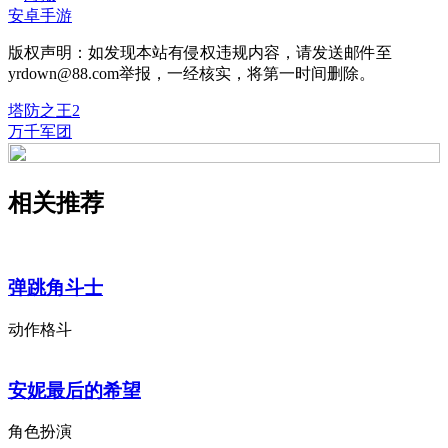
安卓手游
版权声明：如发现本站有侵权违规内容，请发送邮件至
yrdown@88.com举报，一经核实，将第一时间删除。
塔防之王2
万千军团
相关推荐
弹跳角斗士
动作格斗
安妮最后的希望
角色扮演