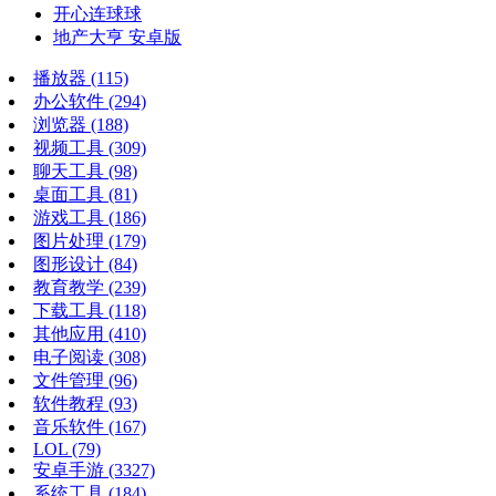
开心连球球
地产大亨 安卓版
播放器
(115)
办公软件
(294)
浏览器
(188)
视频工具
(309)
聊天工具
(98)
桌面工具
(81)
游戏工具
(186)
图片处理
(179)
图形设计
(84)
教育教学
(239)
下载工具
(118)
其他应用
(410)
电子阅读
(308)
文件管理
(96)
软件教程
(93)
音乐软件
(167)
LOL
(79)
安卓手游
(3327)
系统工具
(184)