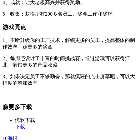
4、成就：让大老板高兴并获得奖励。
5、收集：获得所有200多名员工、奖金工作和奖杯。
游戏亮点
1、不断升级你的工厂技术，解锁更多的员工，提高整体的制
作效率，赚更多的奖金。
2、每周还设计了丰富的时间挑战赛，通过游玩可以获得江
北，解锁更多的产品收藏。
3、如果决定员工不够勤奋，那就疯狂的点击屏幕吧，可以大
幅度的增加效率！
赚更多下载
优软下载
下载
10
海报