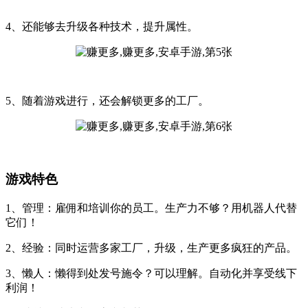
4、还能够去升级各种技术，提升属性。
5、随着游戏进行，还会解锁更多的工厂。
游戏特色
1、管理：雇佣和培训你的员工。生产力不够？用机器人代替
它们！
2、经验：同时运营多家工厂，升级，生产更多疯狂的产品。
3、懒人：懒得到处发号施令？可以理解。自动化并享受线下
利润！