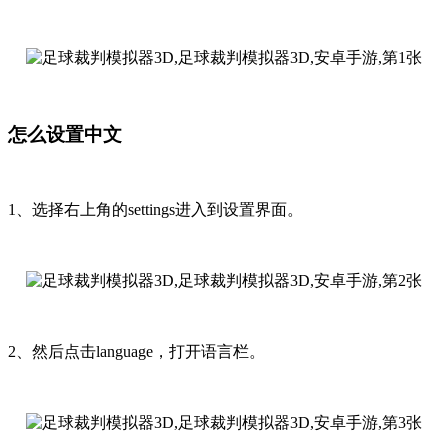
怎么设置中文
1、选择右上角的settings进入到设置界面。
2、然后点击language，打开语言栏。