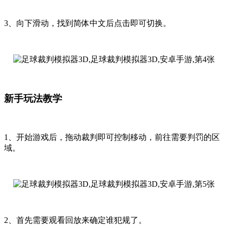
3、向下滑动，找到简体中文后点击即可切换。
新手玩法教学
1、开始游戏后，拖动裁判即可控制移动，前往需要判罚的区
域。
2、首先需要观看回放来确定谁犯规了。