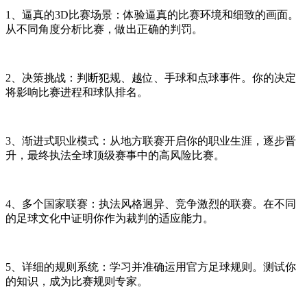
1、逼真的3D比赛场景：体验逼真的比赛环境和细致的画面。
从不同角度分析比赛，做出正确的判罚。
2、决策挑战：判断犯规、越位、手球和点球事件。你的决定
将影响比赛进程和球队排名。
3、渐进式职业模式：从地方联赛开启你的职业生涯，逐步晋
升，最终执法全球顶级赛事中的高风险比赛。
4、多个国家联赛：执法风格迥异、竞争激烈的联赛。在不同
的足球文化中证明你作为裁判的适应能力。
5、详细的规则系统：学习并准确运用官方足球规则。测试你
的知识，成为比赛规则专家。