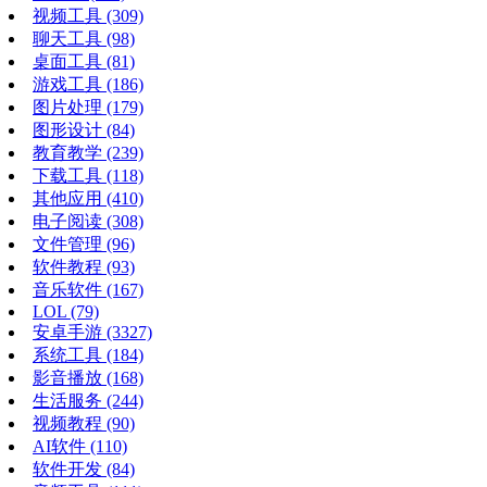
视频工具
(309)
聊天工具
(98)
桌面工具
(81)
游戏工具
(186)
图片处理
(179)
图形设计
(84)
教育教学
(239)
下载工具
(118)
其他应用
(410)
电子阅读
(308)
文件管理
(96)
软件教程
(93)
音乐软件
(167)
LOL
(79)
安卓手游
(3327)
系统工具
(184)
影音播放
(168)
生活服务
(244)
视频教程
(90)
AI软件
(110)
软件开发
(84)