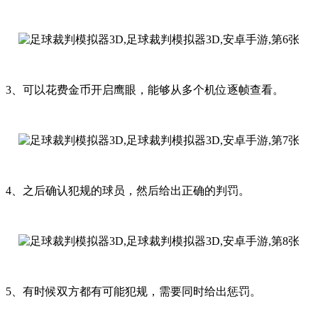
3、可以花费金币开启鹰眼，能够从多个机位逐帧查看。
4、之后确认犯规的球员，然后给出正确的判罚。
5、有时候双方都有可能犯规，需要同时给出惩罚。