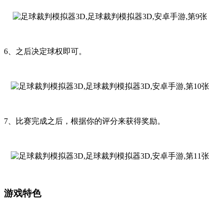
6、之后决定球权即可。
7、比赛完成之后，根据你的评分来获得奖励。
游戏特色