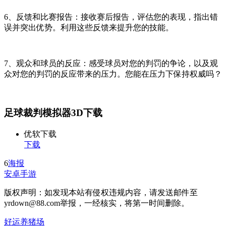
6、反馈和比赛报告：接收赛后报告，评估您的表现，指出错
误并突出优势。利用这些反馈来提升您的技能。
7、观众和球员的反应：感受球员对您的判罚的争论，以及观
众对您的判罚的反应带来的压力。您能在压力下保持权威吗？
足球裁判模拟器3D下载
优软下载
下载
6
海报
安卓手游
版权声明：如发现本站有侵权违规内容，请发送邮件至
yrdown@88.com举报，一经核实，将第一时间删除。
好运养猪场