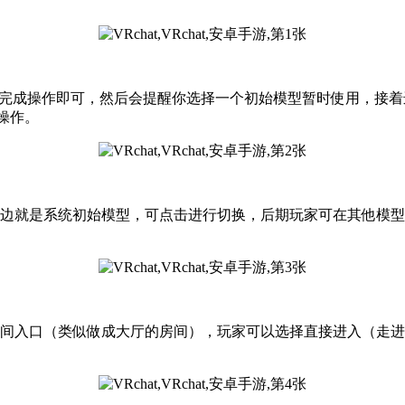
示完成操作即可，然后会提醒你选择一个初始模型暂时使用，接
操作。
旁边就是系统初始模型，可点击进行切换，后期玩家可在其他模
房间入口（类似做成大厅的房间），玩家可以选择直接进入（走