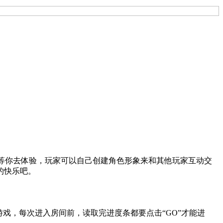
由度等你去体验，玩家可以自己创建角色形象来和其他玩家互动交
的快乐吧。
戏，每次进入房间前，读取完进度条都要点击“GO”才能进