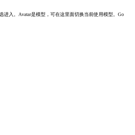
进入。Avatar是模型，可在这里面切换当前使用模型。Go