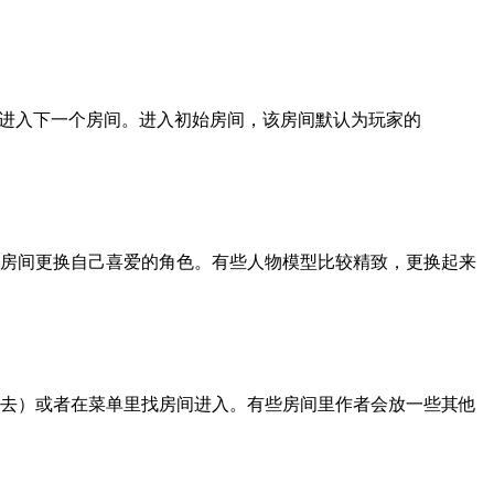
着进入下一个房间。进入初始房间，该房间默认为玩家的
型房间更换自己喜爱的角色。有些人物模型比较精致，更换起来
进去）或者在菜单里找房间进入。有些房间里作者会放一些其他