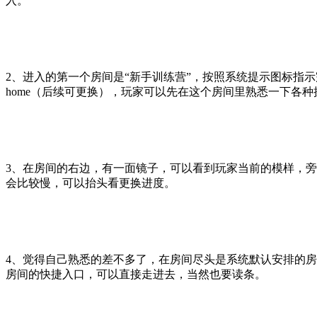
入。
2、进入的第一个房间是“新手训练营”，按照系统提示图标指
home（后续可更换），玩家可以先在这个房间里熟悉一下各种
3、在房间的右边，有一面镜子，可以看到玩家当前的模样，
会比较慢，可以抬头看更换进度。
4、觉得自己熟悉的差不多了，在房间尽头是系统默认安排的
房间的快捷入口，可以直接走进去，当然也要读条。