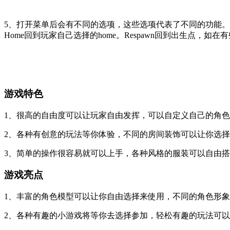
5、打开菜单后会有不同的选项，这些选项代表了不同的功能。Wo
Home回到玩家自己选择的home。Respawn回到出生点
游戏特色
1、很高的自由度可以让玩家自由发挥，可以自定义自己的角
2、各种有创意的玩法等你体验，不同的房间装饰可以让你选
3、简单的操作很容易就可以上手，各种风格的服装可以自由
游戏亮点
1、丰富的角色模型可以让你自由选择来使用，不同的角色形
2、各种有趣的小游戏将等你去选择参加，轻松有趣的玩法可