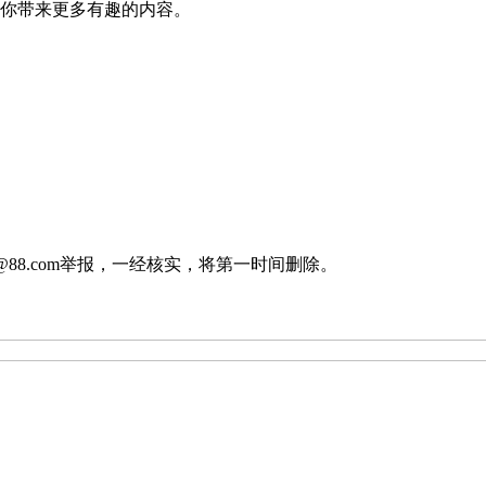
给你带来更多有趣的内容。
88.com举报，一经核实，将第一时间删除。