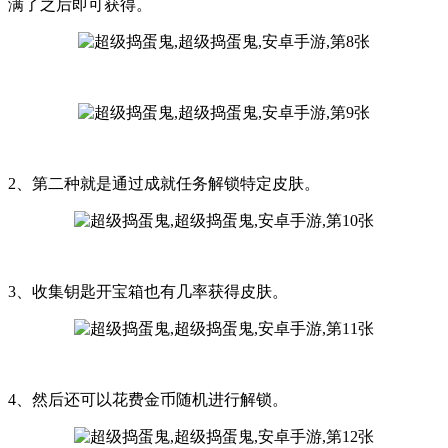
满了之后即可获得。
2、第二种就是通过成就任务解锁特定皮肤。
3、收集钥匙开宝箱也有几率获得皮肤。
4、然后还可以花费金币随机进行解锁。