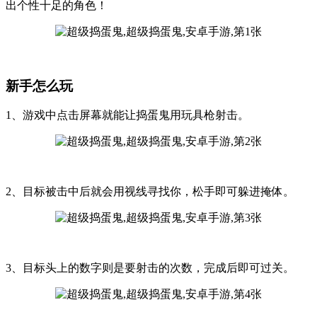
出个性十足的角色！
新手怎么玩
1、游戏中点击屏幕就能让捣蛋鬼用玩具枪射击。
2、目标被击中后就会用视线寻找你，松手即可躲进掩体。
3、目标头上的数字则是要射击的次数，完成后即可过关。