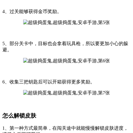
4、过关能够获得金币奖励。
5、部分关卡中，目标也会拿着玩具枪，所以要更加小心的躲
避。
6、收集三把钥匙后可以开箱获得更多奖励。
怎么解锁皮肤
1、第一种方式最简单，在闯关途中就能慢慢解锁皮肤进度，