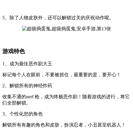
5、除了人物皮肤外，还可以解锁过关的庆祝动作呢。
游戏特色
1、成为最佳恶作剧大王
标记每个人在眼前，不要被抓住，最重要的是，要开心！
2、解锁所有的神经炸药
收集不通的nerf 枪，成为终极恶作剧！随着游戏的进行，将它
们全部解锁。
3、个性化您的角色
解锁所有有趣的角色和皮肤，扮演忍者，小丑甚至机器人！