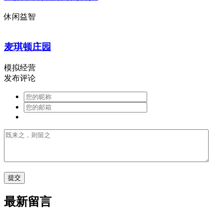
休闲益智
麦琪顿庄园
模拟经营
发布评论
最新留言