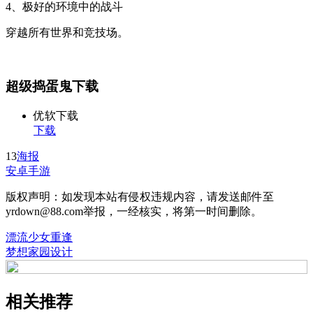
4、极好的环境中的战斗
穿越所有世界和竞技场。
超级捣蛋鬼下载
优软下载
下载
13
海报
安卓手游
版权声明：如发现本站有侵权违规内容，请发送邮件至
yrdown@88.com举报，一经核实，将第一时间删除。
漂流少女重逢
梦想家园设计
相关推荐