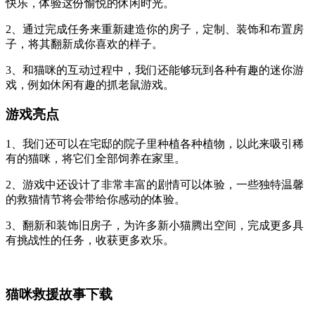
快乐，体验这份愉悦的休闲时光。
2、通过完成任务来重新建造你的房子，定制、装饰和布置房
子，将其翻新成你喜欢的样子。
3、和猫咪的互动过程中，我们还能够玩到各种有趣的迷你游
戏，例如休闲有趣的抓老鼠游戏。
游戏亮点
1、我们还可以在宅邸的院子里种植各种植物，以此来吸引稀
有的猫咪，将它们全部饲养在家里。
2、游戏中还设计了非常丰富的剧情可以体验，一些独特温馨
的救猫情节将会带给你感动的体验。
3、翻新和装饰旧房子，为许多新小猫腾出空间，完成更多具
有挑战性的任务，收获更多欢乐。
猫咪救援故事下载