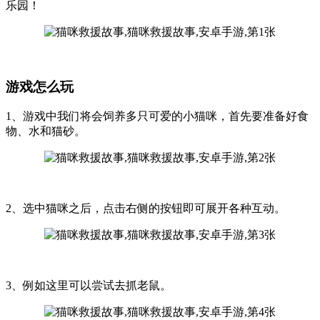
乐园！
游戏怎么玩
1、游戏中我们将会饲养多只可爱的小猫咪，首先要准备好食
物、水和猫砂。
2、选中猫咪之后，点击右侧的按钮即可展开各种互动。
3、例如这里可以尝试去抓老鼠。