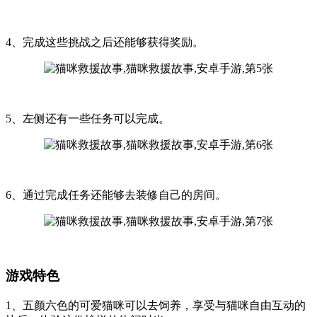
4、完成这些挑战之后还能够获得奖励。
5、左侧还有一些任务可以完成。
6、通过完成任务还能够去装修自己的房间。
游戏特色
1、五颜六色的可爱猫咪可以去饲养，享受与猫咪自由互动的