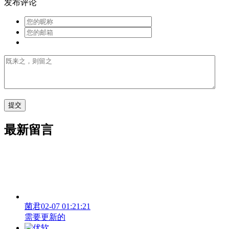
发布评论
最新留言
菌君
02-07 01:21:21
需要更新的