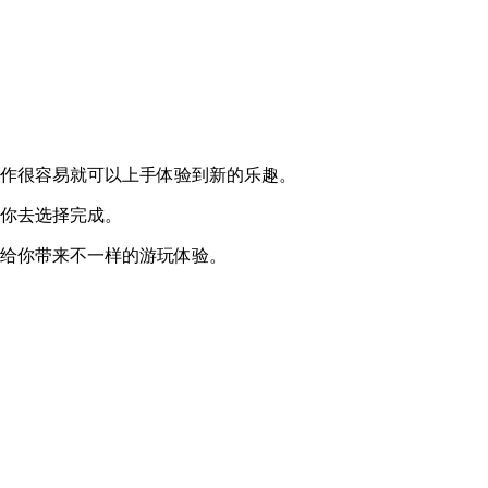
操作很容易就可以上手体验到新的乐趣。
要你去选择完成。
以给你带来不一样的游玩体验。