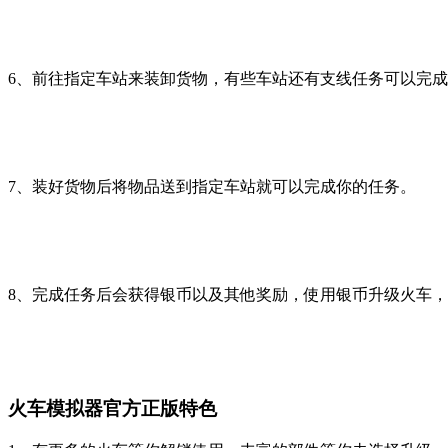
6、前往指定车站来装卸货物，有些车站还有支线任务可以完
7、装好货物后将物品送到指定车站就可以完成你的任务。
8、完成任务后会获得银币以及其他奖励，使用银币升级火车
火车模拟器官方正版特色