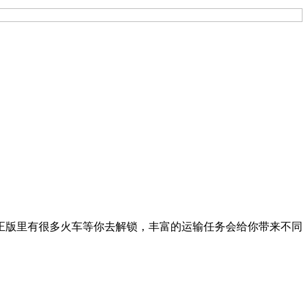
官方正版里有很多火车等你去解锁，丰富的运输任务会给你带来不同