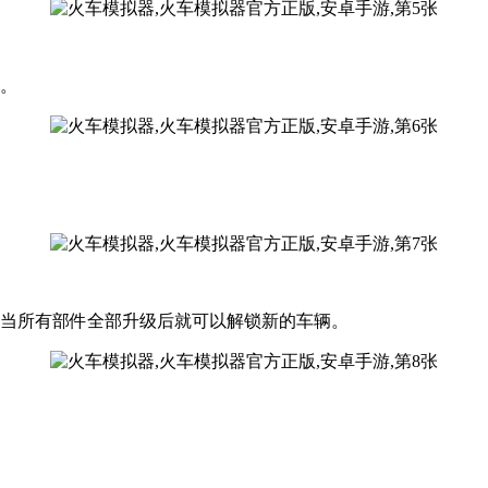
成。
，当所有部件全部升级后就可以解锁新的车辆。