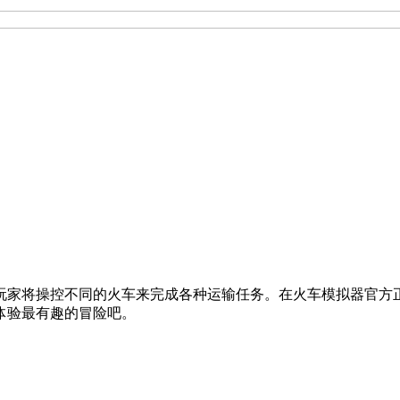
游戏，玩家将操控不同的火车来完成各种运输任务。在火车模拟器
体验最有趣的冒险吧。