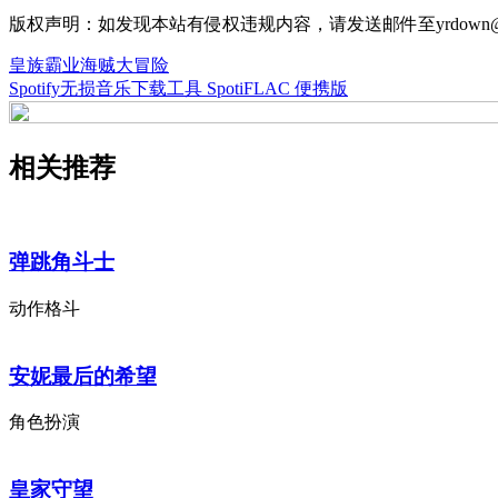
版权声明：如发现本站有侵权违规内容，请发送邮件至yrdown@
皇族霸业海贼大冒险
Spotify无损音乐下载工具 SpotiFLAC 便携版
相关推荐
弹跳角斗士
动作格斗
安妮最后的希望
角色扮演
皇家守望