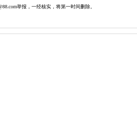
88.com举报，一经核实，将第一时间删除。