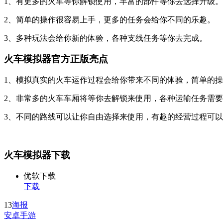
1、有更多的火车等你解锁使用，丰富的部件等你去选择升级。
2、简单的操作很容易上手，更多的任务会给你不同的乐趣。
3、多种玩法会给你新的体验，各种支线任务等你去完成。
火车模拟器官方正版亮点
1、模拟真实的火车运作过程会给你带来不同的体验，简单的
2、非常多的火车车厢将等你去解锁来使用，各种运输任务需
3、不同的路线可以让你自由选择来使用，有趣的经营过程可
火车模拟器下载
优软下载
下载
13
海报
安卓手游