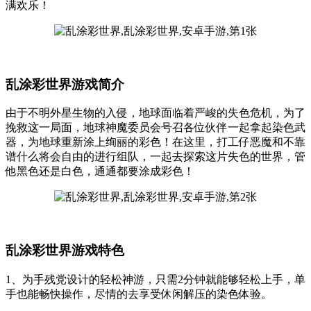
满欢乐！
乱涂彩世界游戏简介
由于不明外星生物的入侵，地球面临着严峻的失色危机，为了
挽救这一局面，地球神魔委员会号召各位伙伴一起拿起染色武
器，为地球重新涂上绚丽的彩色！在这里，打工仔恶魔和不靠
谱什么将会自由的进行组队，一起去探索这片失色的世界，管
他黑色还是白色，通通都要涂成彩色！
乱涂彩世界游戏特色
1、为手残党设计的轻松神游，只需2分钟就能够轻松上手，单
手也能畅快操作，尽情的去享受休闲解压的染色体验。