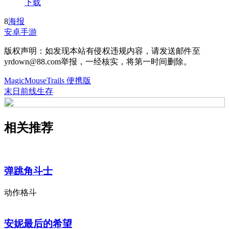
下载
8
海报
安卓手游
版权声明：如发现本站有侵权违规内容，请发送邮件至
yrdown@88.com举报，一经核实，将第一时间删除。
MagicMouseTrails 便携版
末日前线生存
相关推荐
弹跳角斗士
动作格斗
安妮最后的希望