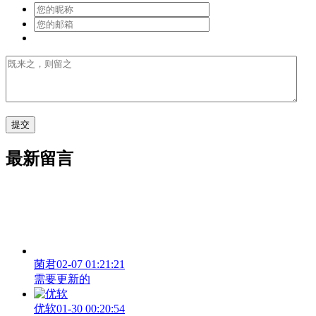
最新留言
菌君
02-07 01:21:21
需要更新的
优软
01-30 00:20:54