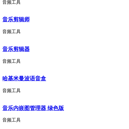
音频工具
音乐剪辑师
音频工具
音乐剪辑器
音频工具
哈基米曼波语音盒
音频工具
音乐内嵌图管理器 绿色版
音频工具