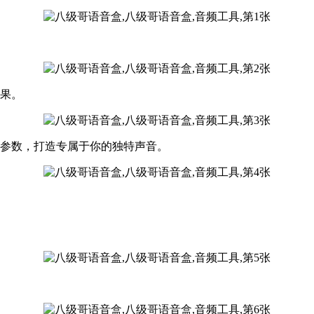
效果。
等参数，打造专属于你的独特声音。