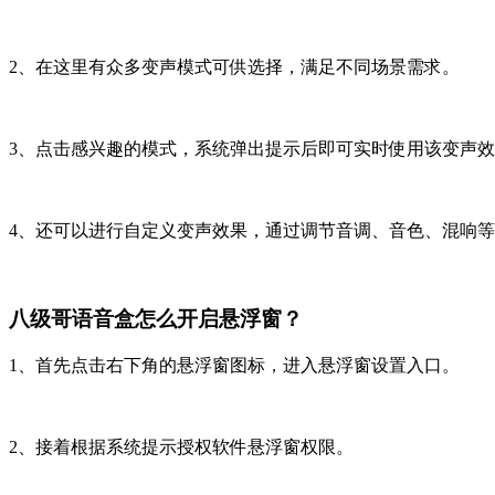
2、在这里有众多变声模式可供选择，满足不同场景需求。
3、点击感兴趣的模式，系统弹出提示后即可实时使用该变声
4、还可以进行自定义变声效果，通过调节音调、音色、混响
八级哥语音盒怎么开启悬浮窗？
1、首先点击右下角的悬浮窗图标，进入悬浮窗设置入口。
2、接着根据系统提示授权软件悬浮窗权限。