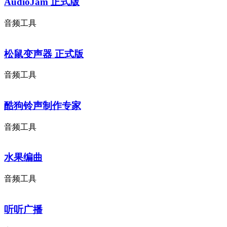
AudioJam 正式版
音频工具
松鼠变声器 正式版
音频工具
酷狗铃声制作专家
音频工具
水果编曲
音频工具
听听广播