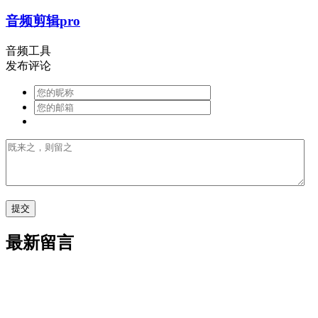
音频剪辑pro
音频工具
发布评论
最新留言