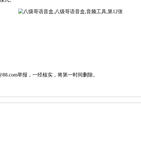
88.com举报，一经核实，将第一时间删除。