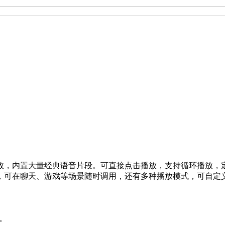
效，内置大量经典语音片段。可直接点击播放，支持循环播放，
，可在聊天、游戏等场景随时调用，还有多种播放模式，可自定
。