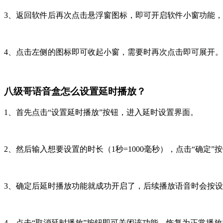
3、返回软件后再次点击悬浮窗图标，即可开启软件小窗功能
4、点击左侧的图标即可收起小窗，需要时再次点击即可展开。
八级哥语音盒怎么设置延时播放？
1、首先点击“设置延时播放”按钮，进入延时设置界面。
2、然后输入想要设置的时长（1秒=1000毫秒），点击“确定”
3、确定后延时播放功能就成功开启了，后续播放语音时会按
4、点击“取消延时播放”按钮即可关闭该功能，恢复为正常播