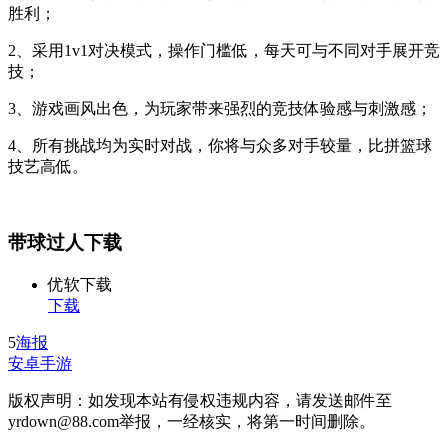
胜利；
2、采用1v1对决模式，操作门槛低，每天可与不同对手展开竞
技；
3、游戏画风出色，为玩家带来强烈的竞技体验感与刺激感；
4、所有挑战均为实时对战，你将与众多对手较量，比拼篮球
技艺高低。
带球过人下载
优软下载
下载
5
海报
安卓手游
版权声明：如发现本站有侵权违规内容，请发送邮件至
yrdown@88.com举报，一经核实，将第一时间删除。