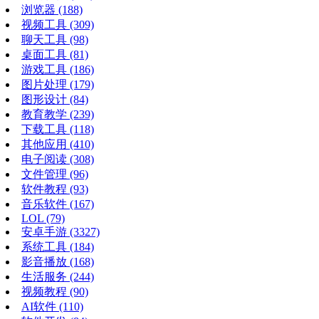
浏览器
(188)
视频工具
(309)
聊天工具
(98)
桌面工具
(81)
游戏工具
(186)
图片处理
(179)
图形设计
(84)
教育教学
(239)
下载工具
(118)
其他应用
(410)
电子阅读
(308)
文件管理
(96)
软件教程
(93)
音乐软件
(167)
LOL
(79)
安卓手游
(3327)
系统工具
(184)
影音播放
(168)
生活服务
(244)
视频教程
(90)
AI软件
(110)