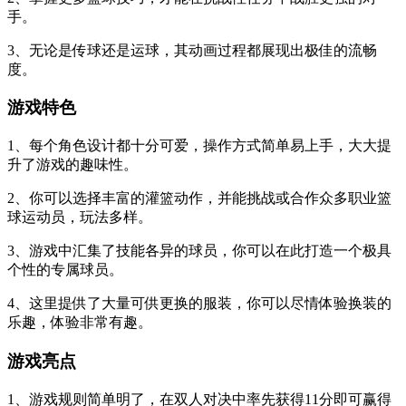
手。
3、无论是传球还是运球，其动画过程都展现出极佳的流畅
度。
游戏特色
1、每个角色设计都十分可爱，操作方式简单易上手，大大提
升了游戏的趣味性。
2、你可以选择丰富的灌篮动作，并能挑战或合作众多职业篮
球运动员，玩法多样。
3、游戏中汇集了技能各异的球员，你可以在此打造一个极具
个性的专属球员。
4、这里提供了大量可供更换的服装，你可以尽情体验换装的
乐趣，体验非常有趣。
游戏亮点
1、游戏规则简单明了，在双人对决中率先获得11分即可赢得