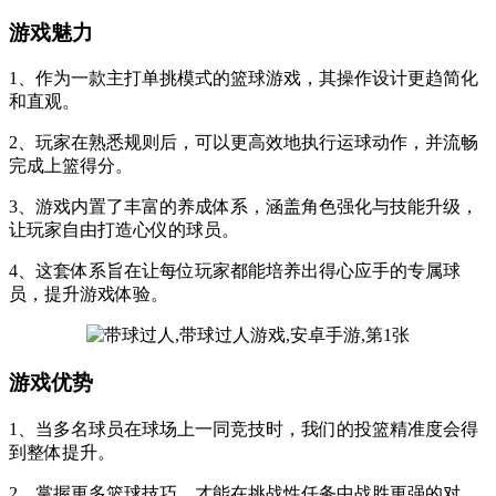
游戏魅力
1、作为一款主打单挑模式的篮球游戏，其操作设计更趋简化
和直观。
2、玩家在熟悉规则后，可以更高效地执行运球动作，并流畅
完成上篮得分。
3、游戏内置了丰富的养成体系，涵盖角色强化与技能升级，
让玩家自由打造心仪的球员。
4、这套体系旨在让每位玩家都能培养出得心应手的专属球
员，提升游戏体验。
游戏优势
1、当多名球员在球场上一同竞技时，我们的投篮精准度会得
到整体提升。
2、掌握更多篮球技巧，才能在挑战性任务中战胜更强的对