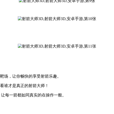
为靶场，让你畅快的享受射箭乐趣。
看看谁才是真正的射箭大师！
，让每一箭都如同真实的在操作一般。