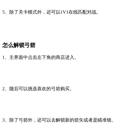
5、除了关卡模式外，还可以1V1在线匹配对战。
怎么解锁弓箭
1、主界面中点击左下角的商店进入。
2、随后可以挑选喜欢的弓箭购买。
3、除了弓箭外，还可以去解锁新的箭矢或者是瞄准镜。