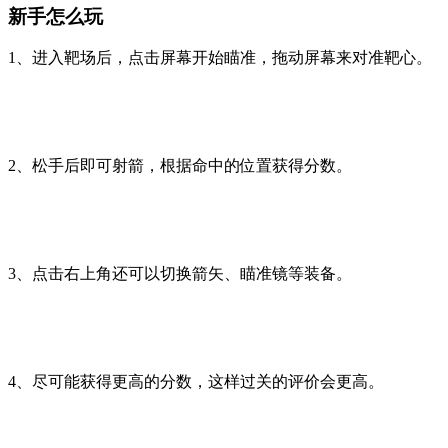
新手怎么玩
1、进入靶场后，点击屏幕开始瞄准，拖动屏幕来对准靶心。
2、松手后即可射箭，根据命中的位置获得分数。
3、点击右上角还可以切换箭矢、瞄准镜等装备。
4、尽可能获得更高的分数，这样过关的评价会更高。