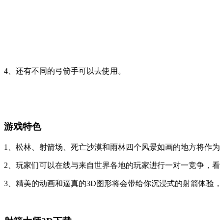
4、还有不同的弓箭手可以去使用。
游戏特色
1、松林、射箭场、死亡沙漠和雨林四个风景如画的地方将作
2、玩家们可以在线与来自世界各地的玩家进行一对一竞争，
3、精美的动画和逼真的3D图形将会带给你沉浸式的射箭体验