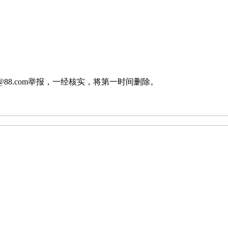
88.com举报，一经核实，将第一时间删除。