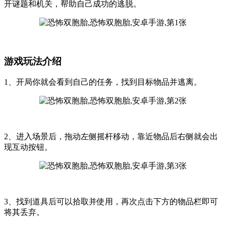
开谜题和机关，帮助自己成功的逃脱。
游戏玩法介绍
1、开局你就会看到自己的任务，找到目标物品并逃离。
2、进入场景后，拖动左侧摇杆移动，靠近物品后右侧就会出
现互动按钮。
3、找到道具后可以拾取并使用，再次点击下方的物品栏即可
将其丢弃。