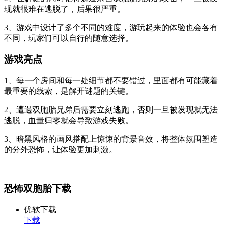
现就很难在逃脱了，后果很严重。
3、游戏中设计了多个不同的难度，游玩起来的体验也会各有
不同，玩家们可以自行的随意选择。
游戏亮点
1、每一个房间和每一处细节都不要错过，里面都有可能藏着
最重要的线索，是解开谜题的关键。
2、遭遇双胞胎兄弟后需要立刻逃跑，否则一旦被发现就无法
逃脱，血量归零就会导致游戏失败。
3、暗黑风格的画风搭配上惊悚的背景音效，将整体氛围塑造
的分外恐怖，让体验更加刺激。
恐怖双胞胎下载
优软下载
下载