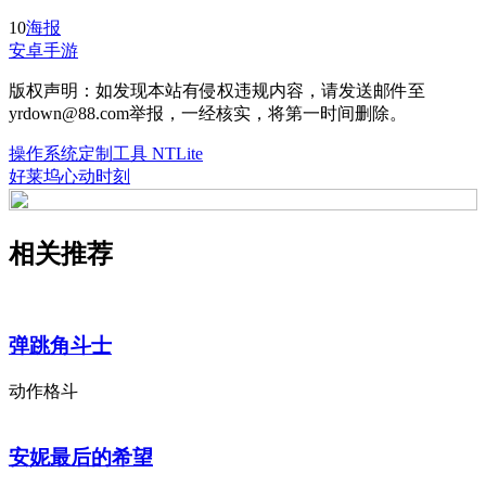
10
海报
安卓手游
版权声明：如发现本站有侵权违规内容，请发送邮件至
yrdown@88.com举报，一经核实，将第一时间删除。
操作系统定制工具 NTLite
好莱坞心动时刻
相关推荐
弹跳角斗士
动作格斗
安妮最后的希望