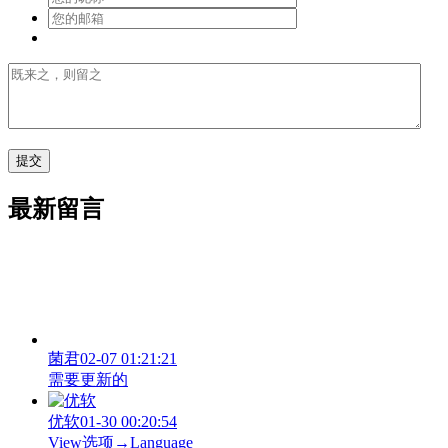
最新留言
菌君
02-07 01:21:21
需要更新的
优软
01-30 00:20:54
View‌选项→Language