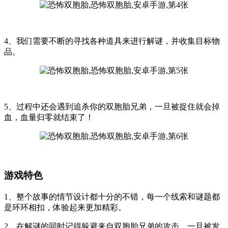
4、我们需要不断的寻找各种道具来进行解谜，并收集目标物
品。
5、过程中还会遇到追杀你的双胞胎兄弟，一旦被捉住就会掉
血，血量归零就结束了！
游戏特色
1、整个故事的情节设计都十分的不错，每一个线索和谜题都
是环环相扣，体验起来更加精彩。
2、在解谜的同时记得躲避来自双胞胎兄弟的攻击，一旦被发