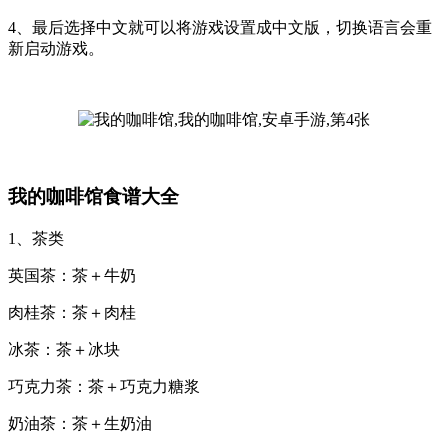
4、最后选择中文就可以将游戏设置成中文版，切换语言会重
新启动游戏。
我的咖啡馆食谱大全
1、茶类
英国茶：茶＋牛奶
肉桂茶：茶＋肉桂
冰茶：茶＋冰块
巧克力茶：茶＋巧克力糖浆
奶油茶：茶＋生奶油