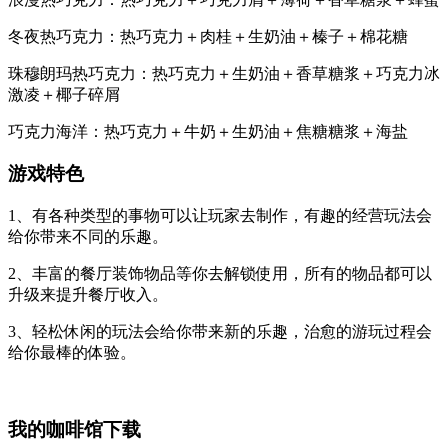
冬夜热巧克力：热巧克力＋肉桂＋生奶油＋榛子＋棉花糖
珠穆朗玛热巧克力：热巧克力＋生奶油＋香草糖浆＋巧克力冰
激凌＋椰子碎屑
巧克力海洋：热巧克力＋牛奶＋生奶油＋焦糖糖浆＋海盐
游戏特色
1、有各种类型的事物可以让玩家去制作，有趣的经营玩法会
给你带来不同的乐趣。
2、丰富的餐厅装饰物品等你去解锁使用，所有的物品都可以
升级来提升餐厅收入。
3、轻松休闲的玩法会给你带来新的乐趣，治愈的游玩过程会
给你最棒的体验。
我的咖啡馆下载