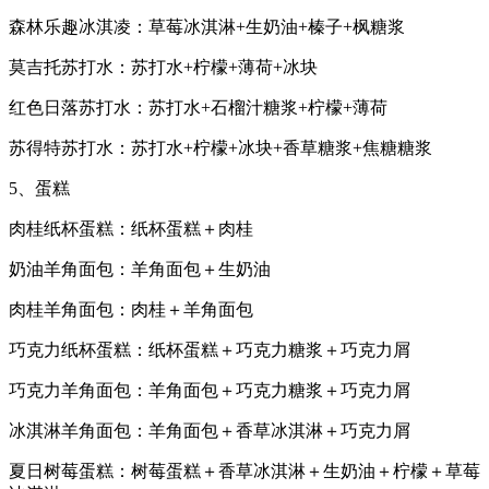
森林乐趣冰淇凌：草莓冰淇淋+生奶油+榛子+枫糖浆
莫吉托苏打水：苏打水+柠檬+薄荷+冰块
红色日落苏打水：苏打水+石榴汁糖浆+柠檬+薄荷
苏得特苏打水：苏打水+柠檬+冰块+香草糖浆+焦糖糖浆
5、蛋糕
肉桂纸杯蛋糕：纸杯蛋糕＋肉桂
奶油羊角面包：羊角面包＋生奶油
肉桂羊角面包：肉桂＋羊角面包
巧克力纸杯蛋糕：纸杯蛋糕＋巧克力糖浆＋巧克力屑
巧克力羊角面包：羊角面包＋巧克力糖浆＋巧克力屑
冰淇淋羊角面包：羊角面包＋香草冰淇淋＋巧克力屑
夏日树莓蛋糕：树莓蛋糕＋香草冰淇淋＋生奶油＋柠檬＋草莓