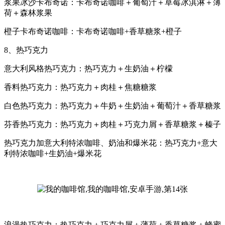
浆果冰沙卡布奇诺：卡布奇诺咖啡＋葡萄汁＋草莓冰淇淋＋薄
荷＋森林浆果
橙子卡布奇诺咖啡：卡布奇诺咖啡+香草糖浆+橙子
8、热巧克力
意大利风格热巧克力：热巧克力＋生奶油＋柠檬
香料热巧克力：热巧克力＋肉桂＋焦糖糖浆
白色热巧克力：热巧克力＋牛奶＋生奶油＋葡萄汁＋香草糖浆
芬香热巧克力：热巧克力＋肉桂＋巧克力屑＋香草糖浆＋榛子
热巧克力加意大利特浓咖啡、奶油和爆米花：热巧克力+意大
利特浓咖啡+生奶油+爆米花
浪漫热巧克力：热巧克力＋巧克力屑＋薄荷＋香草糖浆＋蜂蜜