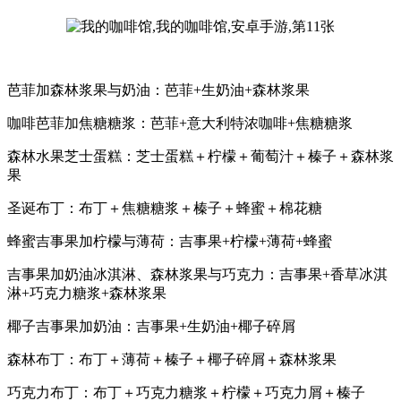
芭菲加森林浆果与奶油：芭菲+生奶油+森林浆果
咖啡芭菲加焦糖糖浆：芭菲+意大利特浓咖啡+焦糖糖浆
森林水果芝士蛋糕：芝士蛋糕＋柠檬＋葡萄汁＋榛子＋森林浆
果
圣诞布丁：布丁＋焦糖糖浆＋榛子＋蜂蜜＋棉花糖
蜂蜜吉事果加柠檬与薄荷：吉事果+柠檬+薄荷+蜂蜜
吉事果加奶油冰淇淋、森林浆果与巧克力：吉事果+香草冰淇
淋+巧克力糖浆+森林浆果
椰子吉事果加奶油：吉事果+生奶油+椰子碎屑
森林布丁：布丁＋薄荷＋榛子＋椰子碎屑＋森林浆果
巧克力布丁：布丁＋巧克力糖浆＋柠檬＋巧克力屑＋榛子