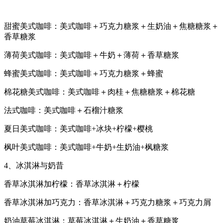
甜蜜美式咖啡：美式咖啡＋巧克力糖浆＋生奶油＋焦糖糖浆＋
香草糖浆
薄荷美式咖啡：美式咖啡＋牛奶＋薄荷＋香草糖浆
蜂蜜美式咖啡：美式咖啡＋巧克力糖浆＋蜂蜜
棉花糖美式咖啡：美式咖啡＋肉桂＋焦糖糖浆＋棉花糖
法式咖啡：美式咖啡＋石榴汁糖浆
夏日美式咖啡：美式咖啡+冰块+柠檬+樱桃
枫叶美式咖啡：美式咖啡+牛奶+生奶油+枫糖浆
4、冰淇淋与奶昔
香草冰淇淋加柠檬：香草冰淇淋＋柠檬
香草冰淇淋加巧克力：香草冰淇淋＋巧克力糖浆＋巧克力屑
奶油草莓冰淇淋：草莓冰淇淋＋生奶油＋香草糖浆