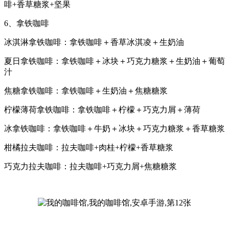
啡+香草糖浆+坚果
6、拿铁咖啡
冰淇淋拿铁咖啡：拿铁咖啡＋香草冰淇凌＋生奶油
夏日拿铁咖啡：拿铁咖啡＋冰块＋巧克力糖浆＋生奶油＋葡萄
汁
焦糖拿铁咖啡：拿铁咖啡＋生奶油＋焦糖糖浆
柠檬薄荷拿铁咖啡：拿铁咖啡＋柠檬＋巧克力屑＋薄荷
冰拿铁咖啡：拿铁咖啡＋牛奶＋冰块＋巧克力糖浆＋香草糖浆
柑橘拉夫咖啡：拉夫咖啡+肉桂+柠檬+香草糖浆
巧克力拉夫咖啡：拉夫咖啡+巧克力屑+焦糖糖浆