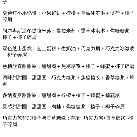
子
交通灯小果馅饼：小果馅饼＋柠檬＋草莓冰淇淋＋薄荷＋椰子
碎屑
阿尔卑斯之冬提拉米苏：提拉米苏＋香草冰淇淋＋焦糖糖浆＋
榛子＋椰子碎屑
双色芝士蛋糕：芝士蛋糕＋生奶油＋巧克力屑＋巧克力冰激凌
＋椰子碎屑
焦糖欣喜甜甜圈：甜甜圈＋焦糖糖浆＋榛子＋蜂蜜＋椰子碎屑
四味甜甜圈：甜甜圈＋巧克力糖浆＋焦糖糖浆＋香草糖浆＋蜂
蜜
多纳泰罗甜甜圈：甜甜圈＋柠檬＋榛子＋蜂蜜＋棉花糖
灵感甜甜圈：甜甜圈＋肉桂＋焦糖糖浆＋榛子＋椰子碎屑
巧克力芭菲加椰子与香草糖浆：芭菲+巧克力屑+香草糖浆+椰
子碎屑