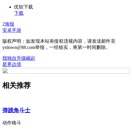
优软下载
下载
2
海报
安卓手游
版权声明：如发现本站有侵权违规内容，请发送邮件至
yrdown@88.com举报，一经核实，将第一时间删除。
我独自升级崛起
星界边境
相关推荐
弹跳角斗士
动作格斗