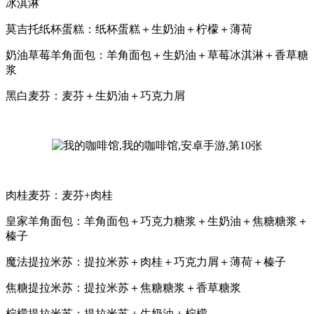
冰淇淋
莫吉托纸杯蛋糕：纸杯蛋糕＋生奶油＋柠檬＋薄荷
奶油草莓羊角面包：羊角面包＋生奶油＋草莓冰淇淋＋香草糖
浆
黑白麦芬：麦芬＋生奶油＋巧克力屑
肉桂麦芬：麦芬+肉桂
皇家羊角面包：羊角面包＋巧克力糖浆＋生奶油＋焦糖糖浆＋
榛子
魔法提拉米苏：提拉米苏＋肉桂＋巧克力屑＋薄荷＋榛子
焦糖提拉米苏：提拉米苏＋焦糖糖浆＋香草糖浆
柠檬提拉米苏：提拉米苏＋生奶油＋柠檬