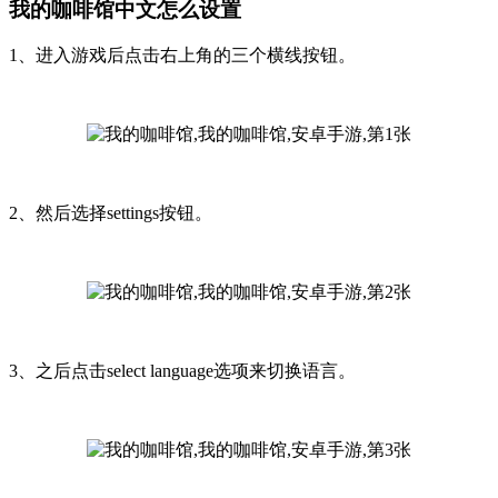
我的咖啡馆中文怎么设置
1、进入游戏后点击右上角的三个横线按钮。
2、然后选择settings按钮。
3、之后点击select language选项来切换语言。