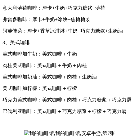
意大利薄荷咖啡：摩卡+牛奶+巧克力糖浆+薄荷
弗雷多咖啡：摩卡+牛奶+冰块+焦糖糖浆
阿芙佳朵：摩卡+香草冰淇淋+牛奶+巧克力糖浆+生奶油
3、美式咖啡
美式咖啡加牛奶：美式咖啡＋牛奶
肉桂美式咖啡：美式咖啡＋牛奶＋肉桂
美式咖啡加奶油：美式咖啡＋肉桂＋生奶油
美式咖啡加柠檬：美式咖啡＋柠檬
巧克力美式咖啡：美式咖啡＋肉桂＋巧克力糖浆＋巧克力屑
巴伐利亚咖啡：美式咖啡＋巧克力糖浆＋柠檬＋巧克力屑