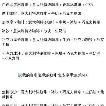
白色冰淇淋咖啡：意大利特浓咖啡＋香草冰淇淋＋牛奶
摩卡咖啡：意大利特浓咖啡＋牛奶＋巧克力糖浆
加冰摩卡咖啡：意大利特浓咖啡＋牛奶＋冰块＋巧克力糖浆
冰沙：意大利特浓咖啡＋冰块＋生奶油
巧克力摩卡咖啡：意大利特浓咖啡＋牛奶＋巧克力糖浆＋巧克
力屑
巧克力冰沙：意大利特浓咖啡＋冰块＋巧克力糖浆＋生奶油
+巧克力屑
焦糖冰沙：意大利特浓咖啡＋冰块＋巧克力糖浆＋生奶油＋焦
糖糖浆
香草冰沙：意大利特浓咖啡＋冰块＋巧克力糖浆＋生奶油＋香