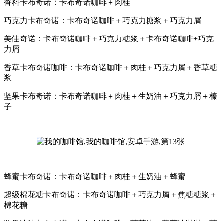
香料卡布奇诺：卡布奇诺咖啡＋肉桂
巧克力卡布奇诺：卡布奇诺咖啡＋巧克力糖浆＋巧克力屑
美佳奇诺：卡布奇诺咖啡＋巧克力糖浆＋卡布奇诺咖啡+巧克
力屑
香草卡布奇诺咖啡：卡布奇诺咖啡＋肉桂＋巧克力屑＋香草糖
浆
坚果卡布奇诺：卡布奇诺咖啡＋肉桂＋生奶油＋巧克力屑＋榛
子
蜂蜜卡布奇诺：卡布奇诺咖啡＋肉桂＋生奶油＋蜂蜜
超级棉花糖卡布奇诺：卡布奇诺咖啡＋巧克力屑＋焦糖糖浆＋
棉花糖