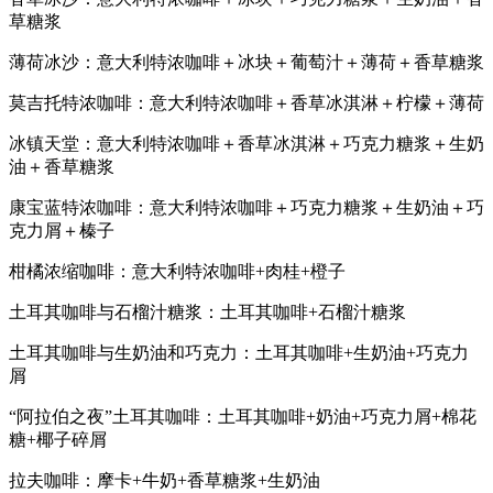
草糖浆
薄荷冰沙：意大利特浓咖啡＋冰块＋葡萄汁＋薄荷＋香草糖浆
莫吉托特浓咖啡：意大利特浓咖啡＋香草冰淇淋＋柠檬＋薄荷
冰镇天堂：意大利特浓咖啡＋香草冰淇淋＋巧克力糖浆＋生奶
油＋香草糖浆
康宝蓝特浓咖啡：意大利特浓咖啡＋巧克力糖浆＋生奶油＋巧
克力屑＋榛子
柑橘浓缩咖啡：意大利特浓咖啡+肉桂+橙子
土耳其咖啡与石榴汁糖浆：土耳其咖啡+石榴汁糖浆
土耳其咖啡与生奶油和巧克力：土耳其咖啡+生奶油+巧克力
屑
“阿拉伯之夜”土耳其咖啡：土耳其咖啡+奶油+巧克力屑+棉花
糖+椰子碎屑
拉夫咖啡：摩卡+牛奶+香草糖浆+生奶油