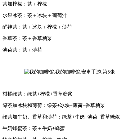
茶加柠檬：茶＋柠檬
水果冰茶：茶＋冰块＋葡萄汁
醒神茶：茶＋冰块＋柠檬＋薄荷
香草茶：茶＋香草糖浆
薄荷茶：茶＋薄荷
柑橘绿茶：绿茶+柠檬+香草糖浆
绿茶加冰块和薄荷：绿茶+冰块+薄荷+香草糖浆
绿茶加牛奶、香草和薄荷：绿茶+牛奶+薄荷+香草糖浆
牛奶蜂蜜茶：茶＋牛奶+蜂蜜