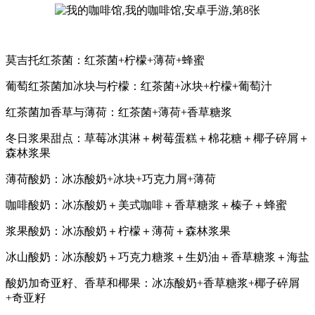
莫吉托红茶菌：红茶菌+柠檬+薄荷+蜂蜜
葡萄红茶菌加冰块与柠檬：红茶菌+冰块+柠檬+葡萄汁
红茶菌加香草与薄荷：红茶菌+薄荷+香草糖浆
冬日浆果甜点：草莓冰淇淋＋树莓蛋糕＋棉花糖＋椰子碎屑＋
森林浆果
薄荷酸奶：冰冻酸奶+冰块+巧克力屑+薄荷
咖啡酸奶：冰冻酸奶＋美式咖啡＋香草糖浆＋榛子＋蜂蜜
浆果酸奶：冰冻酸奶＋柠檬＋薄荷＋森林浆果
冰山酸奶：冰冻酸奶＋巧克力糖浆＋生奶油＋香草糖浆＋海盐
酸奶加奇亚籽、香草和椰果：冰冻酸奶+香草糖浆+椰子碎屑
+奇亚籽