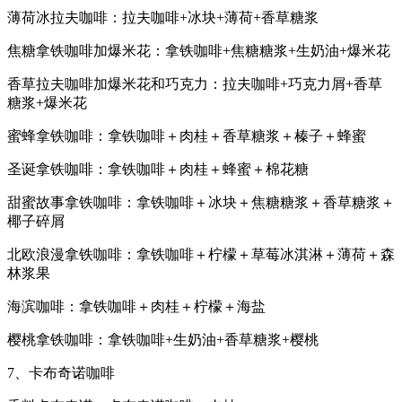
薄荷冰拉夫咖啡：拉夫咖啡+冰块+薄荷+香草糖浆
焦糖拿铁咖啡加爆米花：拿铁咖啡+焦糖糖浆+生奶油+爆米花
香草拉夫咖啡加爆米花和巧克力：拉夫咖啡+巧克力屑+香草
糖浆+爆米花
蜜蜂拿铁咖啡：拿铁咖啡＋肉桂＋香草糖浆＋榛子＋蜂蜜
圣诞拿铁咖啡：拿铁咖啡＋肉桂＋蜂蜜＋棉花糖
甜蜜故事拿铁咖啡：拿铁咖啡＋冰块＋焦糖糖浆＋香草糖浆＋
椰子碎屑
北欧浪漫拿铁咖啡：拿铁咖啡＋柠檬＋草莓冰淇淋＋薄荷＋森
林浆果
海滨咖啡：拿铁咖啡＋肉桂＋柠檬＋海盐
樱桃拿铁咖啡：拿铁咖啡+生奶油+香草糖浆+樱桃
7、卡布奇诺咖啡