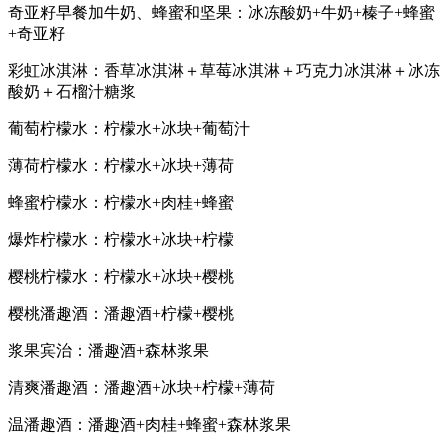
奇亚籽早餐加牛奶、蜂蜜和坚果：冰冻酸奶+牛奶+榛子+蜂蜜
+奇亚籽
彩虹冰淇淋：香草冰淇淋＋草莓冰淇淋＋巧克力冰淇淋＋冰冻
酸奶＋石榴汁糖浆
葡萄柠檬水：柠檬水+冰块+葡萄汁
薄荷柠檬水：柠檬水+冰块+薄荷
蜂蜜柠檬水：柠檬水+肉桂+蜂蜜
爆炸柠檬水：柠檬水+冰块+柠檬
樱桃柠檬水：柠檬水+冰块+樱桃
樱桃潘趣酒：潘趣酒+柠檬+樱桃
浆果宾治：潘趣酒+森林浆果
清爽潘趣酒：潘趣酒+冰块+柠檬+薄荷
温潘趣酒：潘趣酒+肉桂+蜂蜜+森林浆果