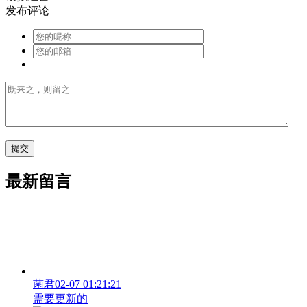
发布评论
最新留言
菌君
02-07 01:21:21
需要更新的