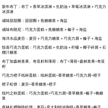
新年布丁：布丁＋香草冰淇淋＋生奶油＋草莓冰淇淋＋巧克力
冰淇淋
咸味甜甜圈：甜甜圈＋焦糖糖浆＋海盐
咸味布朗尼：巧克力蛋糕＋焦糖糖浆＋榛子＋海盐
海洋水晶麦芬：麦芬＋巧克力糖浆＋巧克力屑＋榛子＋海盐
惊喜巧克力蛋糕：巧克力蛋糕＋生奶油＋柠檬＋椰子碎屑＋石
榴汁糖浆
布丁加森林浆果、奇亚籽和薄荷：布丁+薄荷+森林浆果+奇亚
籽
巧克力橙子纸杯蛋糕：纸杯蛋糕+香草糖浆+巧克力屑+橙子
橙子松饼：麦芬+香草糖浆+橙子
纽约之秋蛋糕：巧克力蛋糕+巧克力屑+香草糖浆+榛子+枫糖
浆
森林礼赠咖啡松饼：麦芬+意大利特浓咖啡+香草糖浆+榛子