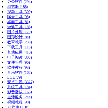
办公软件
(294)
浏览器
(188)
视频工具
(309)
聊天工具
(98)
桌面工具
(81)
游戏工具
(186)
图片处理
(179)
图形设计
(84)
教育教学
(239)
下载工具
(118)
其他应用
(410)
电子阅读
(308)
文件管理
(96)
软件教程
(93)
音乐软件
(167)
LOL
(79)
安卓手游
(3327)
系统工具
(184)
影音播放
(168)
生活服务
(244)
视频教程
(90)
AI软件
(110)