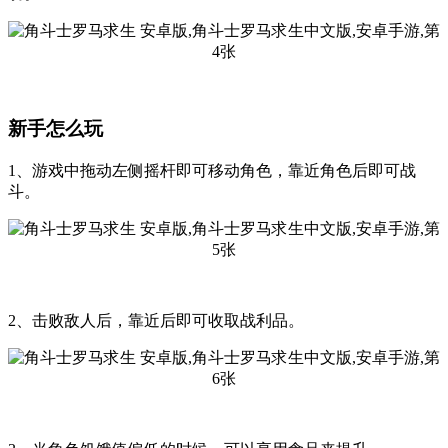
新手怎么玩
1、游戏中拖动左侧摇杆即可移动角色，靠近角色后即可战
斗。
2、击败敌人后，靠近后即可收取战利品。