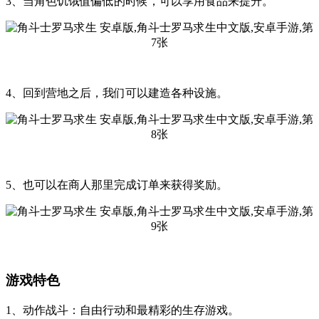
3、当角色饥饿值偏低的时候，可以享用食品来提升。
4、回到营地之后，我们可以建造各种设施。
5、也可以在商人那里完成订单来获得奖励。
游戏特色
1、动作战斗：自由行动和最精彩的生存游戏。