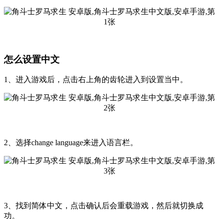
怎么设置中文
1、进入游戏后，点击右上角的齿轮进入到设置当中。
2、选择change language来进入语言栏。
3、找到简体中文，点击确认后会重载游戏，然后就切换成
功。