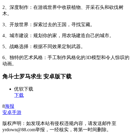
2、深度制作：在游戏世界中收获植物、开采石头和砍伐树
木。
3、开放世界：探索过去的王国，寻找宝藏。
4、城市建设：规划你的家，用农场建造自己的城市。
5、战略选择：根据不同效果定制武器。
6、独特的艺术风格：手工制作风格化的3D模型和令人惊叹的
动画。
角斗士罗马求生 安卓版下载
优软下载
下载
8
海报
安卓手游
版权声明：如发现本站有侵权违规内容，请发送邮件至
yrdown@88.com举报，一经核实，将第一时间删除。