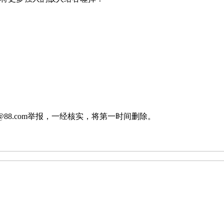
88.com举报，一经核实，将第一时间删除。