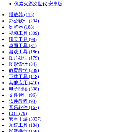
像素火影次世代 安卓版
播放器
(115)
办公软件
(294)
浏览器
(188)
视频工具
(309)
聊天工具
(98)
桌面工具
(81)
游戏工具
(186)
图片处理
(179)
图形设计
(84)
教育教学
(239)
下载工具
(118)
其他应用
(410)
电子阅读
(308)
文件管理
(96)
软件教程
(93)
音乐软件
(167)
LOL
(79)
安卓手游
(3327)
系统工具
(184)
影音播放
(168)