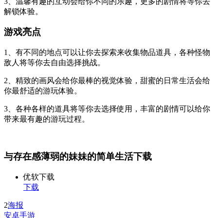
3、温馨有趣的互动会给你不同的乐趣，更多的剧情将等你去
解锁体验。
游戏亮点
1、有不同的地点可以让你去探索来收集物品道具，各种怪物
敌人将等你去自由选择挑战。
2、精致的画风会给你最棒的视觉体验，甜蜜的日常生活会给
你最舒适的游玩体验。
3、各种各样的道具将等你去选择使用，丰富的剧情可以给你
带来最有趣的游玩过程。
与存在感薄弱的妹妹的简单生活下载
优软下载
下载
2
海报
安卓手游