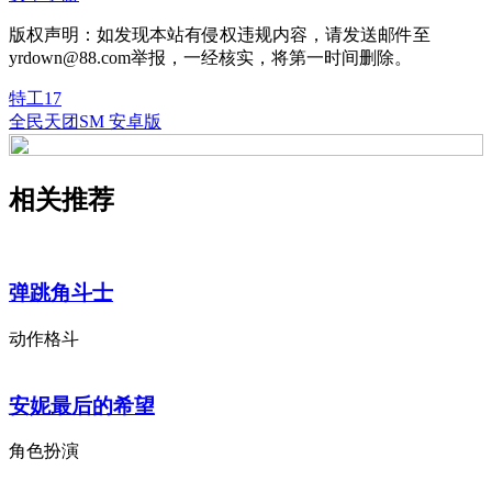
版权声明：如发现本站有侵权违规内容，请发送邮件至
yrdown@88.com举报，一经核实，将第一时间删除。
特工17
全民天团SM 安卓版
相关推荐
弹跳角斗士
动作格斗
安妮最后的希望
角色扮演