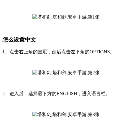
怎么设置中文
1、点击右上角的皇冠，然后点击左下角的OPTIONS。
2、进入后，选择最下方的ENGLISH，进入语言栏。