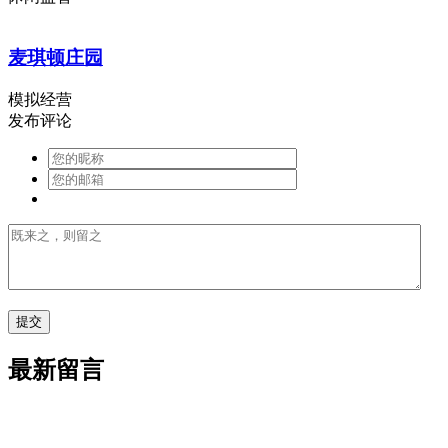
麦琪顿庄园
模拟经营
发布评论
最新留言