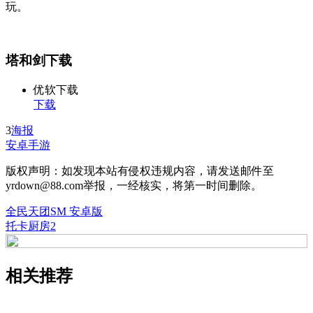
玩。
塔和剑下载
优软下载
下载
3
海报
安卓手游
版权声明：如发现本站有侵权违规内容，请发送邮件至
yrdown@88.com举报，一经核实，将第一时间删除。
全民天团SM 安卓版
托卡厨房2
相关推荐