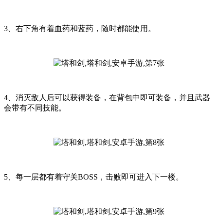
3、右下角有着血药和蓝药，随时都能使用。
4、消灭敌人后可以获得装备，在背包中即可装备，并且武器
会带有不同技能。
5、每一层都有着守关BOSS，击败即可进入下一楼。