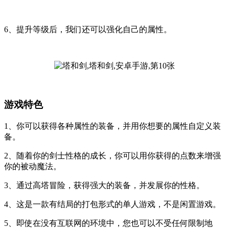
6、提升等级后，我们还可以强化自己的属性。
游戏特色
1、你可以获得各种属性的装备，并用你想要的属性自定义装
备。
2、随着你的剑士性格的成长，你可以用你获得的点数来增强
你的被动魔法。
3、通过高塔冒险，获得强大的装备，并发展你的性格。
4、这是一款有结局的打包形式的单人游戏，不是闲置游戏。
5、即使在没有互联网的环境中，您也可以不受任何限制地