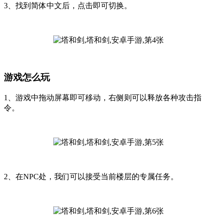
3、找到简体中文后，点击即可切换。
游戏怎么玩
1、游戏中拖动屏幕即可移动，右侧则可以释放各种攻击指
令。
2、在NPC处，我们可以接受当前楼层的专属任务。