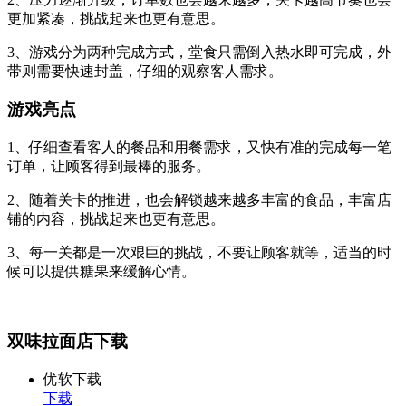
更加紧凑，挑战起来也更有意思。
3、游戏分为两种完成方式，堂食只需倒入热水即可完成，外
带则需要快速封盖，仔细的观察客人需求。
游戏亮点
1、仔细查看客人的餐品和用餐需求，又快有准的完成每一笔
订单，让顾客得到最棒的服务。
2、随着关卡的推进，也会解锁越来越多丰富的食品，丰富店
铺的内容，挑战起来也更有意思。
3、每一关都是一次艰巨的挑战，不要让顾客就等，适当的时
候可以提供糖果来缓解心情。
双味拉面店下载
优软下载
下载