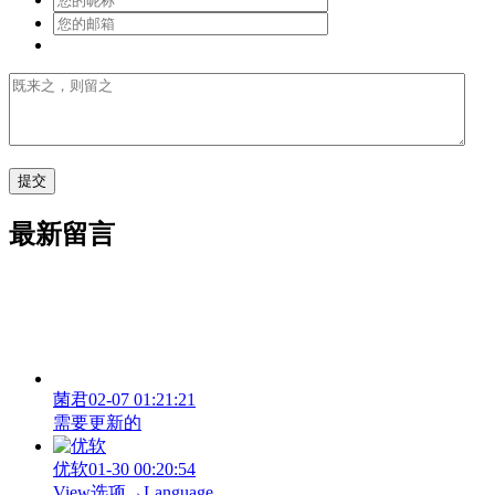
最新留言
菌君
02-07 01:21:21
需要更新的
优软
01-30 00:20:54
View‌选项→Language