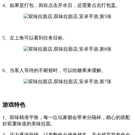
4、如果是打包，则在点击开水后，还需要点击打包盖。
5、左上角可以看到任务目标。
6、当客人等待的不耐烦时，可以给糖果来缓解。
游戏特色
1、双味精准平衡，每一位玩家都会带来分隔杯，精心的搭配
好双重味道的美味拉面。
2、压力逐渐升级，订单数也会越来越多，关卡越高节奏也会