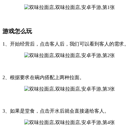
游戏怎么玩
1、开始经营后，点击客人后，我们可以看到客人的需求。
2、根据要求在碗内搭配上两种拉面。
3、如果是堂食，点击开水后就会直接递给客人。