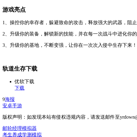
游戏亮点
1、操控你的幸存者，躲避致命的攻击，释放强大的武器，阻
2、升级你的装备，解锁新的技能，并在每一次战斗中进化你
3、升级你的基地，不断变强，让你在一次次入侵中生存下来！
轨道生存下载
优软下载
下载
9
海报
安卓手游
版权声明：如发现本站有侵权违规内容，请发送邮件至yrdown@
邮轮经理模拟器
考生养成学测模拟