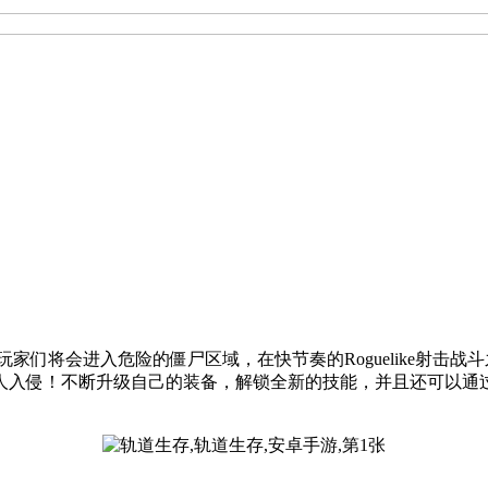
击类手游。玩家们将会进入危险的僵尸区域，在快节奏的Roguelik
人入侵！不断升级自己的装备，解锁全新的技能，并且还可以通