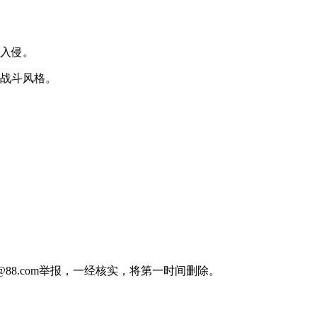
止入侵。
的战斗风格。
88.com举报，一经核实，将第一时间删除。