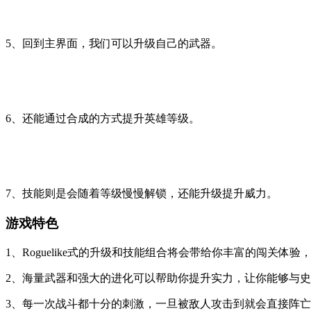
5、回到主界面，我们可以升级自己的武器。
6、还能通过合成的方式提升英雄等级。
7、技能则是会随着等级慢慢解锁，还能升级提升威力。
游戏特色
1、Roguelike式的升级和技能组合将会带给你丰富的闯关体
2、海量武器和强大的进化可以帮助你提升实力，让你能够与史
3、每一次战斗都十分的刺激，一旦被敌人攻击到就会直接阵