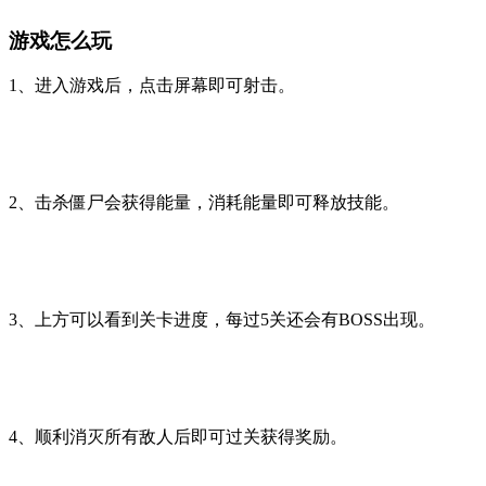
游戏怎么玩
1、进入游戏后，点击屏幕即可射击。
2、击杀僵尸会获得能量，消耗能量即可释放技能。
3、上方可以看到关卡进度，每过5关还会有BOSS出现。
4、顺利消灭所有敌人后即可过关获得奖励。