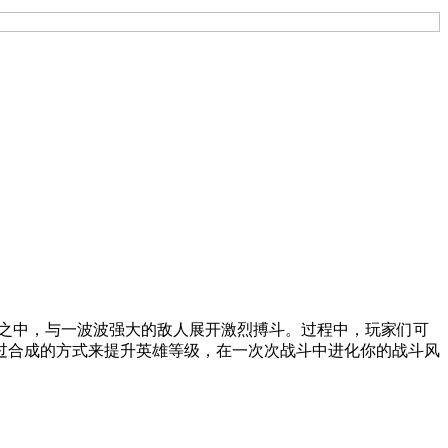
e射击战斗之中，与一波波强大的敌人展开激烈搏斗。过程中，玩家们可
过合成的方式来提升英雄等级，在一次次战斗中进化你的战斗风